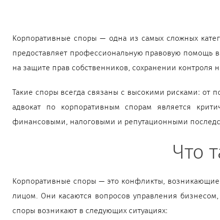
Корпоративные споры — одна из самых сложных кате
предоставляет профессиональную правовую помощь в 
на защите прав собственников, сохранении контроля н
Такие споры всегда связаны с высокими рисками: от 
адвокат по корпоративным спорам является крити
финансовыми, налоговыми и репутационными последств
Что 
Корпоративные споры — это конфликты, возникающие 
лицом. Они касаются вопросов управления бизнесом,
споры возникают в следующих ситуациях: