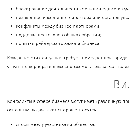
блокирование деятельности компании одним из уч
незаконное изменение директора или органов упр
конфликты между бизнес-партнерами;
подделка протоколов общих собраний;
попытки рейдерского захвата бизнеса.
Каждая из этих ситуаций требует немедленной юридич
услуги по корпоративным спорам могут оказаться пол
Ви
Конфликты в сфере бизнеса могут иметь различную при
основным видам таких споров относятся:
споры между участниками общества;