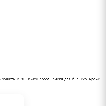
у защиты и минимизировать риски для бизнеса. Кроме