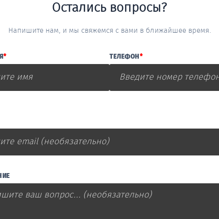
Остались вопросы?
Напишите нам, и мы свяжемся с вами в ближайшее время.
Я
*
ТЕЛЕФОН
*
НИЕ