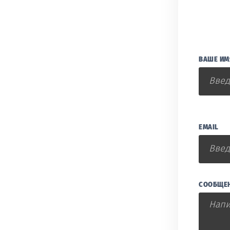
ВАШЕ ИМ
EMAIL
СООБЩЕ