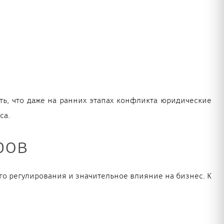
ть, что даже на ранних этапах конфликта юридические
са.
ров
го регулирования и значительное влияние на бизнес. К