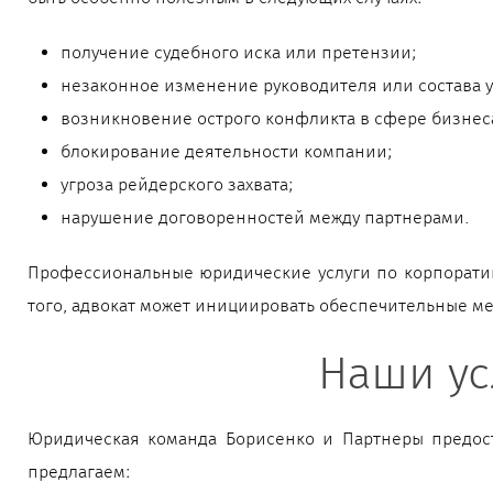
получение судебного иска или претензии;
незаконное изменение руководителя или состава у
возникновение острого конфликта в сфере бизнес
блокирование деятельности компании;
угроза рейдерского захвата;
нарушение договоренностей между партнерами.
Профессиональные юридические услуги по корпоратив
того, адвокат может инициировать обеспечительные м
Наши ус
Юридическая команда Борисенко и Партнеры предост
предлагаем: