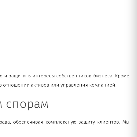
ю и защитить интересы собственников бизнеса. Кроме
 в отношении активов или управления компанией.
м спорам
рава, обеспечивая комплексную защиту клиентов. Мы