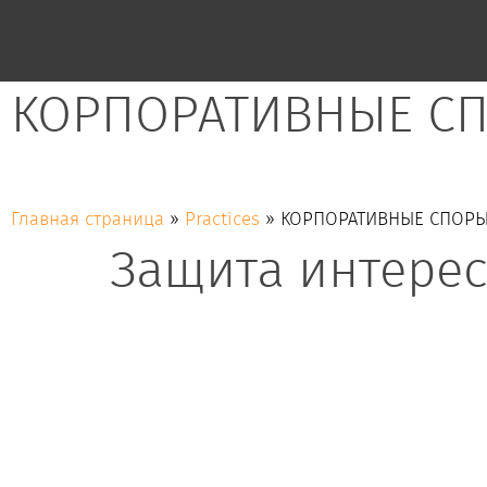
КОРПОРАТИВНЫЕ С
Защита интересов клиента в корпоративных спорах
Главная страница
»
Practices
»
КОРПОРАТИВНЫЕ СПОР
Защита интерес