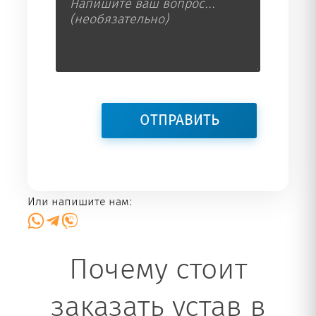
Или напишите нам:
Почему стоит
заказать устав в