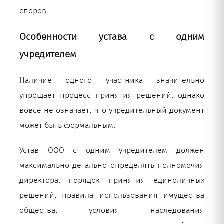
споров.
Особенности устава с одним
учредителем
Наличие одного участника значительно
упрощает процесс принятия решений, однако
вовсе не означает, что учредительный документ
может быть формальным.
Устав ООО с одним учредителем должен
максимально детально определять полномочия
директора, порядок принятия единоличных
решений, правила использования имущества
общества, условия наследования