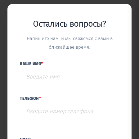
Остались вопросы?
Напишите нам, и мы свяжемся с вами в
ближайшее время.
ВАШЕ ИМЯ
*
ТЕЛЕФОН
*