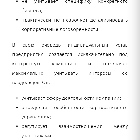
не учитывает специфику конкретного
бизнеса;
практически не позволяет детализировать
корпоративные договоренности.
В свою очередь индивидуальный устав
предприятия создается исключительно под
конкретную компанию и позволяет
максимально учитывать интересы ее
владельцев. Он:
учитывает сферу деятельности компании;
определяет особенности корпоративного
управления;
регулирует взаимоотношения между
участниками;