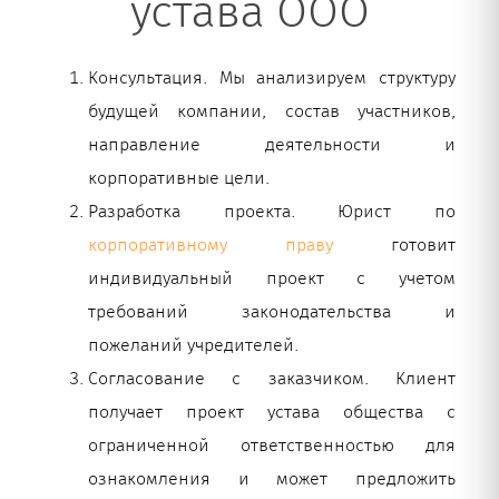
устава ООО
Консультация. Мы анализируем структуру
будущей компании, состав участников,
направление деятельности и
корпоративные цели.
Разработка проекта. Юрист по
корпоративному праву
готовит
индивидуальный проект с учетом
требований законодательства и
пожеланий учредителей.
Согласование с заказчиком. Клиент
получает проект устава общества с
ограниченной ответственностью для
ознакомления и может предложить