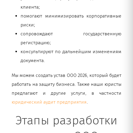
клиента;
помогают минимизировать корпоративные
риски;
сопровождают государственную
регистрацию;
консультируют по дальнейшим изменениям
документа.
Мы можем создать устав ООО 2026, который будет
работать на защиту бизнеса. Также наши юристы
предлагают и другие услуги, в частности
юридический аудит предприятия
.
Этапы разработки