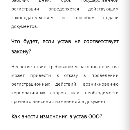
рабочих дней. Срок государственной
регистрации определяется действующим
законодательством и способом подачи
документов.
Что будет, если устав не соответствует
закону?
Несоответствие требованиям законодательства
может привести к отказу в проведении
регистрационных действий, возникновению
корпоративных споров или необходимости
срочного внесения изменений в документ.
Как внести изменения в устав ООО?