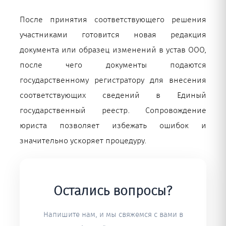
После принятия соответствующего решения
участниками готовится новая редакция
документа или образец изменений в устав ООО,
после чего документы подаются
государственному регистратору для внесения
соответствующих сведений в Единый
государственный реестр. Сопровождение
юриста позволяет избежать ошибок и
значительно ускоряет процедуру.
Остались вопросы?
Напишите нам, и мы свяжемся с вами в