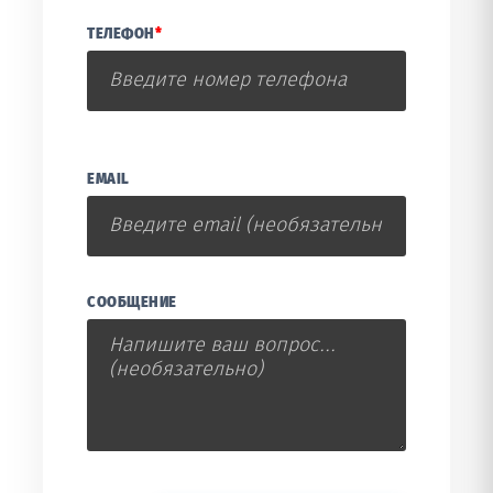
ТЕЛЕФОН
*
EMAIL
СООБЩЕНИЕ