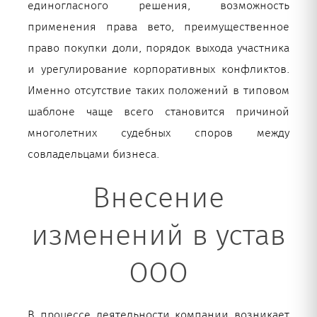
единогласного решения, возможность
применения права вето, преимущественное
право покупки доли, порядок выхода участника
и урегулирование корпоративных конфликтов.
Именно отсутствие таких положений в типовом
шаблоне чаще всего становится причиной
многолетних судебных споров между
совладельцами бизнеса.
Внесение
изменений в устав
ООО
В процессе деятельности компании возникает