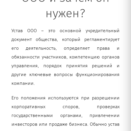
нужен?
Устав ООО – это основной учредительный
документ общества, который регламентирует
его деятельность, определяет права и
обязанности участников, компетенцию органов
управления, порядок принятия решений и
другие ключевые вопросы функционирования
компании.
Его положения используются при разрешении
корпоративных споров, проверках
государственными органами, привлечении
инвесторов или продаже бизнеса. Обычно устав