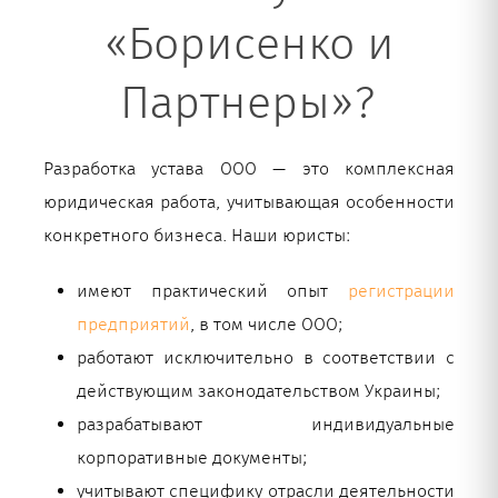
«Борисенко и
Партнеры»?
Разработка устава ООО — это комплексная
юридическая работа, учитывающая особенности
конкретного бизнеса. Наши юристы:
имеют практический опыт
регистрации
предприятий
, в том числе ООО;
работают исключительно в соответствии с
действующим законодательством Украины;
разрабатывают индивидуальные
корпоративные документы;
учитывают специфику отрасли деятельности