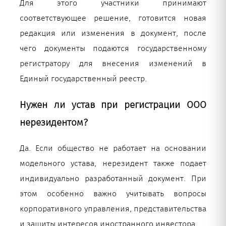
Для этого участники принимают
соответствующее решение, готовится новая
редакция или изменения в документ, после
чего документы подаются государственному
регистратору для внесения изменений в
Единый государственный реестр.
Нужен ли устав при регистрации ООО
нерезидентом?
Да. Если общество не работает на основании
модельного устава, нерезидент также подает
индивидуально разработанный документ. При
этом особенно важно учитывать вопросы
корпоративного управления, представительства
и защиты интересов иностранного инвестора.