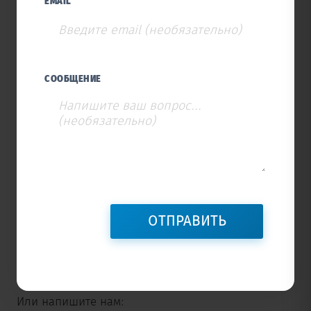
EMAIL
СООБЩЕНИЕ
Или напишите нам: