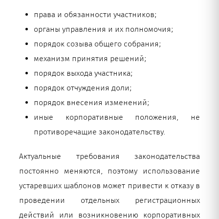
права и обязанности участников;
органы управления и их полномочия;
порядок созыва общего собрания;
механизм принятия решений;
порядок выхода участника;
порядок отчуждения доли;
порядок внесения изменений;
иные корпоративные положения, не
противоречащие законодательству.
Актуальные требования законодательства
постоянно меняются, поэтому использование
устаревших шаблонов может привести к отказу в
проведении отдельных регистрационных
действий или возникновению корпоративных