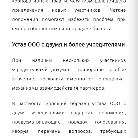
корпоративных прав и механизм дальнейшего
привлечения новых участников. Четкие
положения помогают избежать проблем при
смене собственника или продаже бизнеса.
Устав ООО с двумя и более учредителями
При наличии нескольких участников
учредительный документ приобретает особое
значение, поскольку именно он определяет
механизмы взаимодействия партнеров.
В частности, хороший образец устава ООО с
двумя учредителями содержит положения,
предусматривающие порядок голосования,
кворум, перечень вопросов, требующих