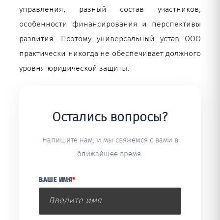
управления, разный состав участников,
особенности финансирования и перспективы
развития. Поэтому универсальный устав ООО
практически никогда не обеспечивает должного
уровня юридической защиты.
Остались вопросы?
Напишите нам, и мы свяжемся с вами в
ближайшее время.
ВАШЕ ИМЯ
*