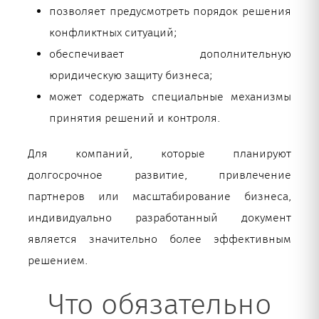
позволяет предусмотреть порядок решения
конфликтных ситуаций;
обеспечивает дополнительную
юридическую защиту бизнеса;
может содержать специальные механизмы
принятия решений и контроля.
Для компаний, которые планируют
долгосрочное развитие, привлечение
партнеров или масштабирование бизнеса,
индивидуально разработанный документ
является значительно более эффективным
решением.
Что обязательно