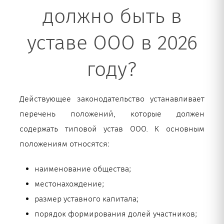
должно быть в
уставе ООО в 2026
году?
Действующее законодательство устанавливает
перечень положений, которые должен
содержать типовой устав ООО. К основным
положениям относятся:
наименование общества;
местонахождение;
размер уставного капитала;
порядок формирования долей участников;