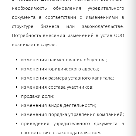
необходимость обновления учредительного
документа в соответствии с изменениями в
структуре бизнеса или законодательстве.
Потребность внесения изменений в устав ООО
возникает в случае:
изменения наименования общества;
изменения юридического адреса;
изменения размера уставного капитала;
изменения состава участников;
продажи доли;
изменения видов деятельности;
изменения порядка управления компанией;
приведения учредительного документа в
соответствие с законодательством.