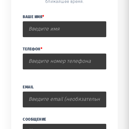
ближайшее время.
ВАШЕ ИМЯ
*
ТЕЛЕФОН
*
EMAIL
СООБЩЕНИЕ