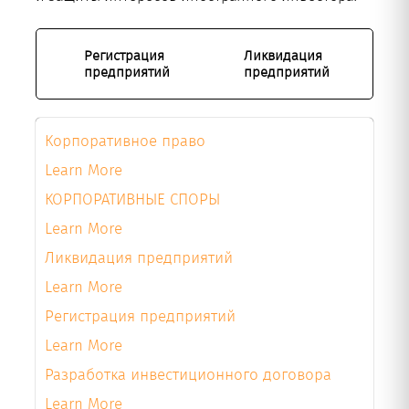
Регистрация
Ликвидация
предприятий
предприятий
Корпоративное право
Learn More
КОРПОРАТИВНЫЕ СПОРЫ
Learn More
Ликвидация предприятий
Learn More
Регистрация предприятий
Learn More
Разработка инвестиционного договора
Learn More