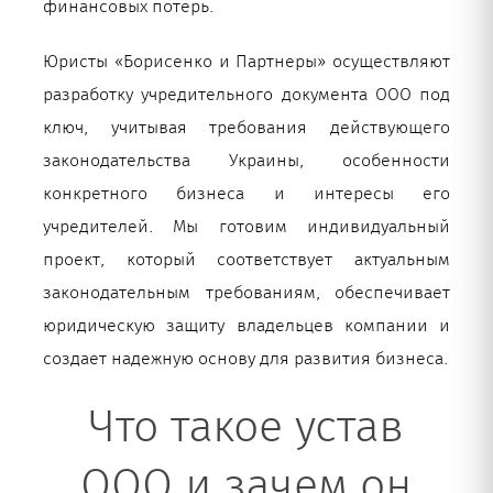
финансовых потерь.
Рус
Юристы «Борисенко и Партнеры» осуществляют
разработку учредительного документа ООО под
ключ, учитывая требования действующего
законодательства Украины, особенности
конкретного бизнеса и интересы его
учредителей. Мы готовим индивидуальный
проект, который соответствует актуальным
законодательным требованиям, обеспечивает
юридическую защиту владельцев компании и
создает надежную основу для развития бизнеса.
Что такое устав
ООО и зачем он