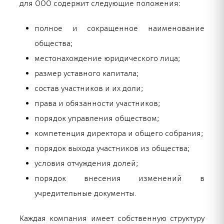
для ООО содержит следующие положения:
полное и сокращенное наименование
общества;
местонахождение юридического лица;
размер уставного капитала;
состав участников и их доли;
права и обязанности участников;
порядок управления обществом;
компетенция директора и общего собрания;
порядок выхода участников из общества;
условия отчуждения долей;
порядок внесения изменений в
учредительные документы.
Каждая компания имеет собственную структуру