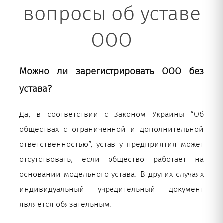
вопросы об уставе
ООО
Можно ли зарегистрировать ООО без
устава?
Да, в соответствии с Законом Украины “Об
обществах с ограниченной и дополнительной
ответственностью”, устав у предприятия может
отсутствовать, если общество работает на
основании модельного устава. В других случаях
индивидуальный учредительный документ
является обязательным.