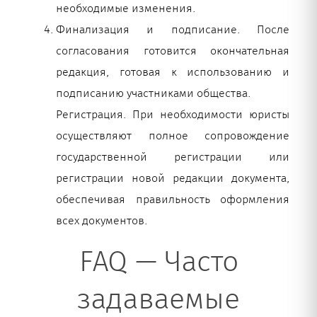
необходимые изменения.
Финализация и подписание. После
согласования готовится окончательная
редакция, готовая к использованию и
подписанию участниками общества.
Регистрация. При необходимости юристы
осуществляют полное сопровождение
государственной регистрации или
регистрации новой редакции документа,
обеспечивая правильность оформления
всех документов.
FAQ — Часто
задаваемые