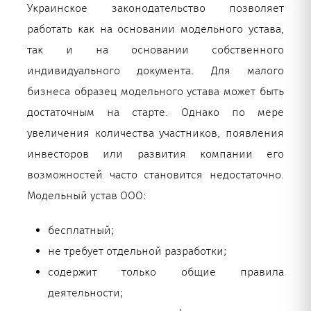
Украинское законодательство позволяет
работать как на основании модельного устава,
так и на основании собственного
индивидуального документа. Для малого
бизнеса образец модельного устава может быть
достаточным на старте. Однако по мере
увеличения количества участников, появления
инвесторов или развития компании его
возможностей часто становится недостаточно.
Модельный устав ООО:
бесплатный;
не требует отдельной разработки;
содержит только общие правила
деятельности;