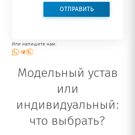
Или напишите нам:
Модельный устав
или
индивидуальный:
что выбрать?