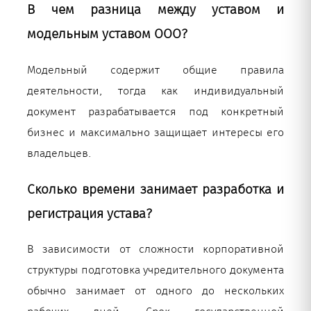
В чем разница между уставом и
модельным уставом ООО?
Модельный содержит общие правила
деятельности, тогда как индивидуальный
документ разрабатывается под конкретный
бизнес и максимально защищает интересы его
владельцев.
Сколько времени занимает разработка и
регистрация устава?
В зависимости от сложности корпоративной
структуры подготовка учредительного документа
обычно занимает от одного до нескольких