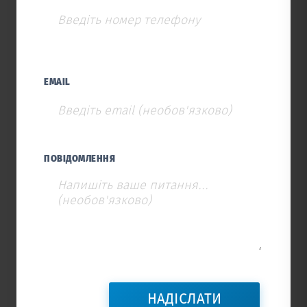
EMAIL
ПОВІДОМЛЕННЯ