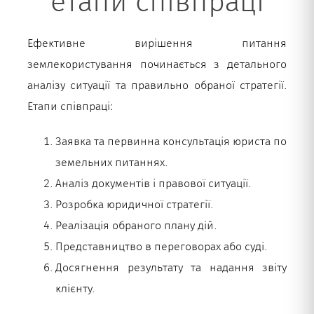
етапи співпраці
Ефективне вирішення питання
землекористування починається з детального
аналізу ситуації та правильно обраної стратегії.
Етапи співпраці:
Заявка та первинна консультація юриста по
земельних питаннях.
Аналіз документів і правової ситуації.
Розробка юридичної стратегії.
Реалізація обраного плану дій.
Представництво в переговорах або суді.
Досягнення результату та надання звіту
клієнту.