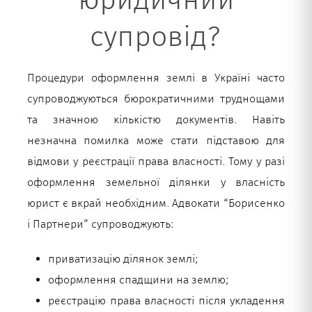
супровід?
Процедури оформлення землі в Україні часто
супроводжуються бюрократичними труднощами
та значною кількістю документів. Навіть
незначна помилка може стати підставою для
відмови у реєстрації права власності. Тому у разі
оформлення земельної ділянки у власність
юрист є вкрай необхідним. Адвокати “Борисенко
і Партнери” супроводжують:
приватизацію ділянок землі;
оформлення спадщини на землю;
реєстрацію права власності після укладення