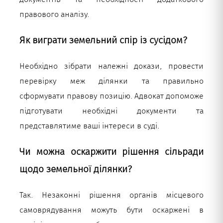
правового аналізу.
Як виграти земельний спір із сусідом?
Необхідно зібрати належні докази, провести
перевірку меж ділянки та правильно
сформувати правову позицію. Адвокат допоможе
підготувати необхідні документи та
представлятиме ваші інтереси в суді.
Чи можна оскаржити рішення сільради
щодо земельної ділянки?
Так. Незаконні рішення органів місцевого
самоврядування можуть бути оскаржені в