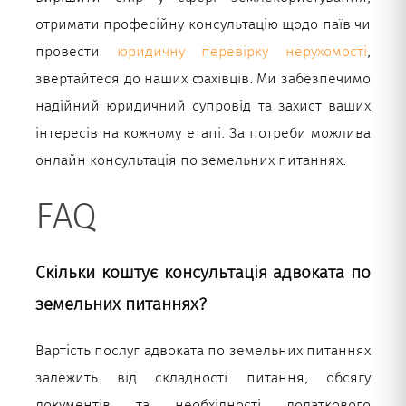
отримати професійну консультацію щодо паїв чи
провести
юридичну перевірку нерухомості
,
звертайтеся до наших фахівців. Ми забезпечимо
надійний юридичний супровід та захист ваших
інтересів на кожному етапі. За потреби можлива
онлайн консультація по земельних питаннях.
FAQ
Скільки коштує консультація адвоката по
земельних питаннях?
Вартість послуг адвоката по земельних питаннях
залежить від складності питання, обсягу
документів та необхідності додаткового