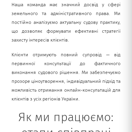
Наша команда має значний досвід у сфері
земельного та адміністративного права. Ми
постійно аналізуємо актуальну судову практику,
що дозволяє формувати ефективні стратегії
захисту інтересів клієнтів.
Клієнти отримують повний супровід — від
первинної консультації до фактичного
виконання судового рішення. Ми забезпечуємо
прозоре ціноутворення, індивідуальний підхід та
можливість отримання онлайн-консультацій для
клієнтів з усіх регіонів України.
Як ми працюємо: