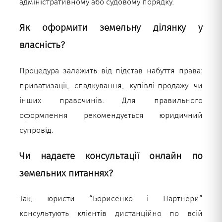
адміністративному або судовому порядку.
Як оформити земельну ділянку у
власність?
Процедура залежить від підстав набуття права:
приватизації, спадкування, купівлі-продажу чи
інших правочинів. Для правильного
оформлення рекомендується юридичний
супровід.
Чи надаєте консультації онлайн по
земельних питаннях?
Так, юристи “Борисенко і Партнери”
консультують клієнтів дистанційно по всій