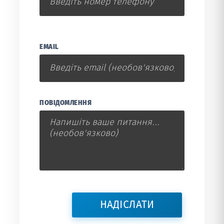
EMAIL
ПОВІДОМЛЕННЯ