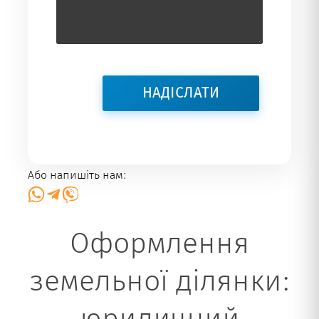
Або напишіть нам:
Оформлення
земельної ділянки:
юридичний