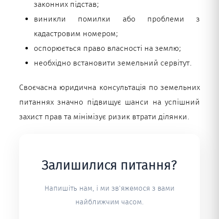
законних підстав;
виникли помилки або проблеми з
кадастровим номером;
оспорюється право власності на землю;
необхідно встановити земельний сервітут.
Своєчасна юридична консультація по земельних
питаннях значно підвищує шанси на успішний
захист прав та мінімізує ризик втрати ділянки.
Залишилися питання?
Напишіть нам, і ми зв'яжемося з вами
найближчим часом.