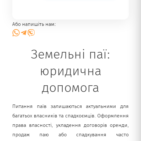
Або напишіть нам:
Земельні паї:
юридична
допомога
Питання паїв залишаються актуальними для
багатьох власників та спадкоємців. Оформлення
права власності, укладення договорів оренди,
продаж паю або спадкування часто