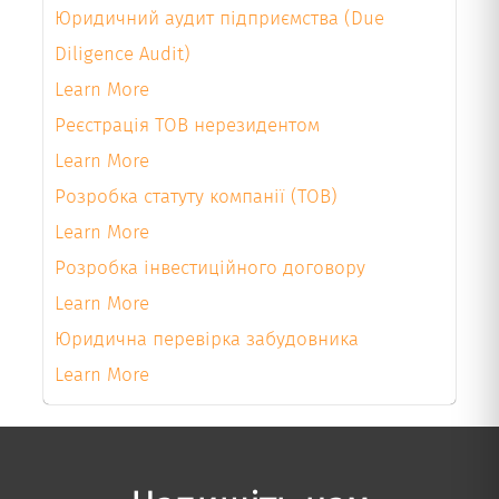
Юридичний аудит підприємства (Due
Diligence Audit)
Learn More
Реєстрація ТОВ нерезидентом
Learn More
Розробка статуту компанії (ТОВ)
Learn More
Розробка інвестиційного договору
Learn More
Юридична перевірка забудовника
Learn More