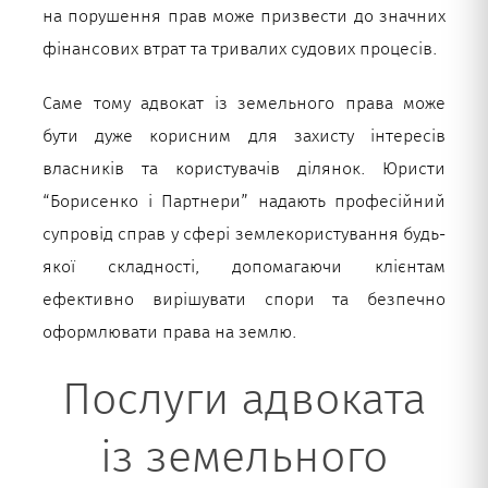
на порушення прав може призвести до значних
фінансових втрат та тривалих судових процесів.
Укр
Саме тому адвокат із земельного права може
бути дуже корисним для захисту інтересів
власників та користувачів ділянок. Юристи
“Борисенко і Партнери” надають професійний
супровід справ у сфері землекористування будь-
якої складності, допомагаючи клієнтам
ефективно вирішувати спори та безпечно
оформлювати права на землю.
Послуги адвоката
із земельного