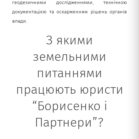
геодезичними дослідженнями, технічною
документацією та оскарженням рішень органів
влади.
З якими
земельними
питаннями
працюють юристи
“Борисенко і
Партнери”?