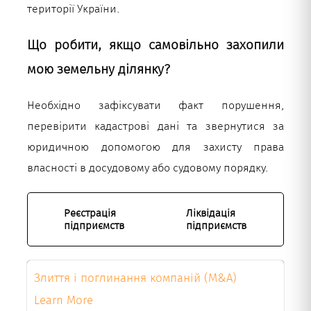
території України.
Що робити, якщо самовільно захопили
мою земельну ділянку?
Необхідно зафіксувати факт порушення,
перевірити кадастрові дані та звернутися за
юридичною допомогою для захисту права
власності в досудовому або судовому порядку.
Реєстрація
Ліквідація
підприємств
підприємств
Злиття і поглинання компаній (M&A)
Learn More