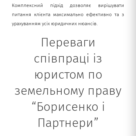
Комплексний підхід дозволяє вирішувати
питання клієнта максимально ефективно та з
урахуванням усіх юридичних нюансів.
Переваги
співпраці із
юристом по
земельному праву
“Борисенко і
Партнери”