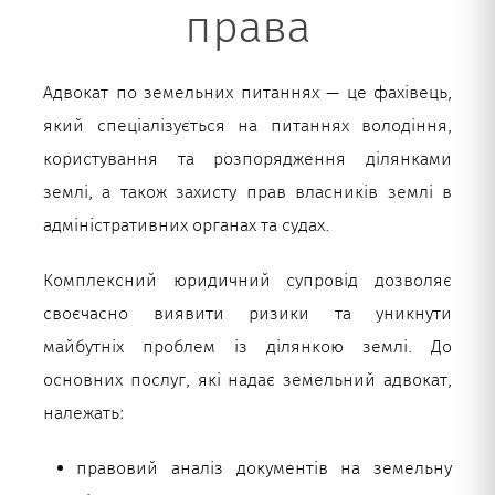
права
Адвокат по земельних питаннях — це фахівець,
який спеціалізується на питаннях володіння,
користування та розпорядження ділянками
землі, а також захисту прав власників землі в
адміністративних органах та судах.
Комплексний юридичний супровід дозволяє
своєчасно виявити ризики та уникнути
майбутніх проблем із ділянкою землі. До
основних послуг, які надає земельний адвокат,
належать:
правовий аналіз документів на земельну