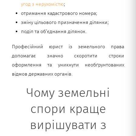
угод з нерухомістю
;
отримання кадастрового номера;
зміну цільового призначення ділянки;
поділ та об’єднання ділянок.
Професійний юрист із земельного права
допомагає значно скоротити строки
оформлення та уникнути необґрунтованих
відмов державних органів.
Чому земельні
спори краще
вирішувати з