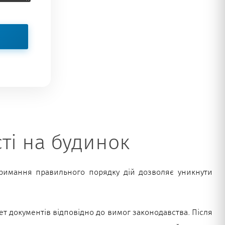
ті на будинок
тримання правильного порядку дій дозволяє уникнути
кет документів відповідно до вимог законодавства. Після