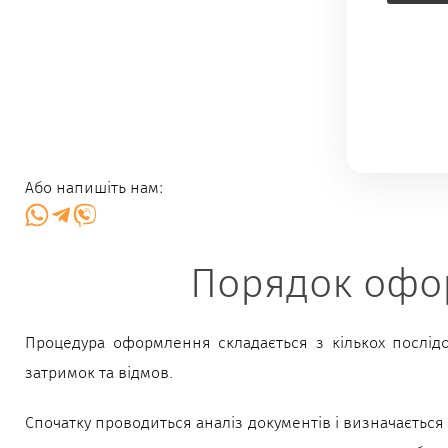
Або напишіть нам:
Порядок офор
Процедура оформлення складається з кількох послід
затримок та відмов.
Спочатку проводиться аналіз документів і визначається 