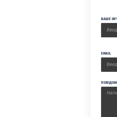
ВАШЕ ІМ'
EMAIL
ПОВІДОМ