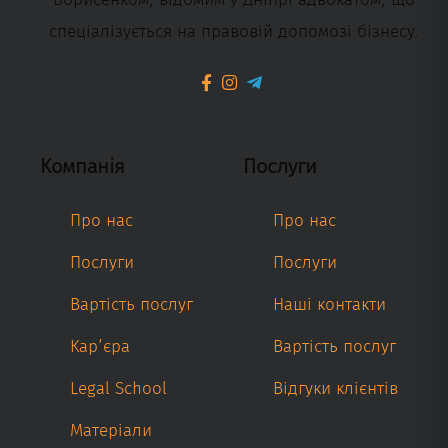
спеціалізується на правовій допомозі бізнесу.
Компанія
Послуги
Про нас
Про нас
Послуги
Послуги
Вартість послуг
Наші контакти
Кар’єра
Вартість послуг
Legal School
Відгуки клієнтів
Матеріали