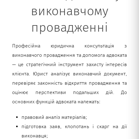
виконавчому
провадженні
Професійна юридична консультація з
виконавчого провадження та допомога адвоката
— це стратегічний інструмент захисту інтересів
клієнта. Юрист аналізує виконавчий документ,
перевіряє законність відкриття провадження та
оцінює перспективи подальших дій. До
основних функцій адвоката належать:
правовий аналіз матеріалів;
підготовка заяв, клопотань і скарг на дії
виконавця;