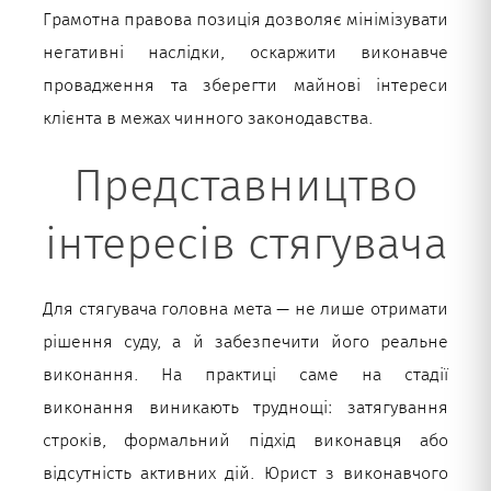
Грамотна правова позиція дозволяє мінімізувати
негативні наслідки, оскаржити виконавче
провадження та зберегти майнові інтереси
клієнта в межах чинного законодавства.
Представництво
інтересів стягувача
Для стягувача головна мета — не лише отримати
рішення суду, а й забезпечити його реальне
виконання. На практиці саме на стадії
виконання виникають труднощі: затягування
строків, формальний підхід виконавця або
відсутність активних дій. Юрист з виконавчого