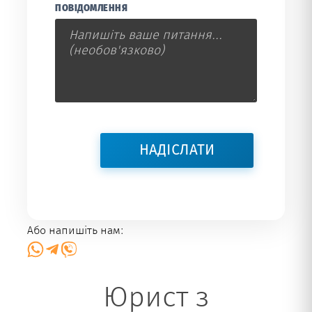
ПОВІДОМЛЕННЯ
Або напишіть нам:
Юрист з