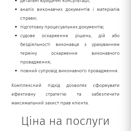
детальні юридичні консультації;
аналіз виконавчих документів і матеріалів
справи;
підготовку процесуальних документів;
судове оскарження рішень, дій або
бездіяльності виконавця з урахуванням
терміну оскарження виконавчого
провадження;
повний супровід виконавчого провадження.
Комплексний підхід дозволяє сформувати
ефективну стратегію та забезпечити
максимальний захист прав клієнта.
Ціна на послуги