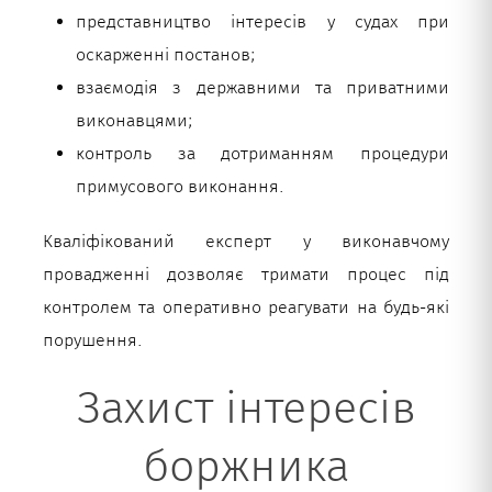
представництво інтересів у судах при
оскарженні постанов;
взаємодія з державними та приватними
виконавцями;
контроль за дотриманням процедури
примусового виконання.
Кваліфікований експерт у виконавчому
провадженні дозволяє тримати процес під
контролем та оперативно реагувати на будь-які
порушення.
Захист інтересів
боржника