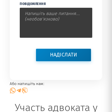
ПОВІДОМЛЕННЯ
Або напишіть нам:
Участь адвоката у