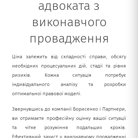
адвоката з
виконавчого
провадження
Ціна залежить від складності справи, обсягу
необхідних процесуальних дій, стадії та рівня
ризиків. Кожна ситуація потребує
індивідуального аналізу та розробки
оптимальної правової моделі.
Звернувшись до компанії Борисенко і Партнери,
ви отримаєте професійну оцінку вашої ситуації
та чітке розуміння подальших кроків.
Ефективний захист у виконавчому провадженні