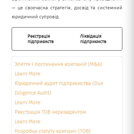
— це своєчасна стратегія, досвід та системний
юридичний супровід.
Реєстрація
Ліквідація
підприємств
підприємств
Злиття і поглинання компаній (M&A)
Learn More
Юридичний аудит підприємства (Due
Diligence Audit)
Learn More
Реєстрація ТОВ нерезидентом
Learn More
Розробка статуту компанії (ТОВ)