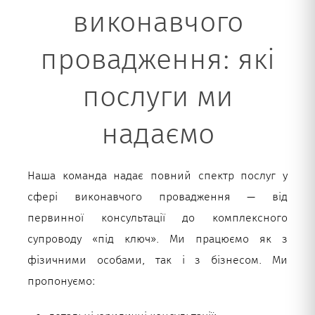
виконавчого
провадження: які
послуги ми
надаємо
Наша команда надає повний спектр послуг у
сфері виконавчого провадження — від
первинної консультації до комплексного
супроводу «під ключ». Ми працюємо як з
фізичними особами, так і з бізнесом. Ми
пропонуємо: