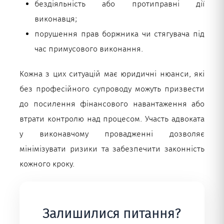
бездіяльність або протиправні дії
виконавця;
порушення прав боржника чи стягувача під
час примусового виконання.
Кожна з цих ситуацій має юридичні нюанси, які
без професійного супроводу можуть призвести
до посилення фінансового навантаження або
втрати контролю над процесом. Участь адвоката
у виконавчому провадженні дозволяє
мінімізувати ризики та забезпечити законність
кожного кроку.
Залишилися питання?