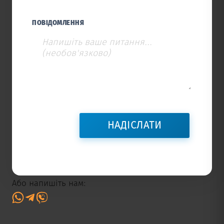
ПОВІДОМЛЕННЯ
Або напишіть нам: