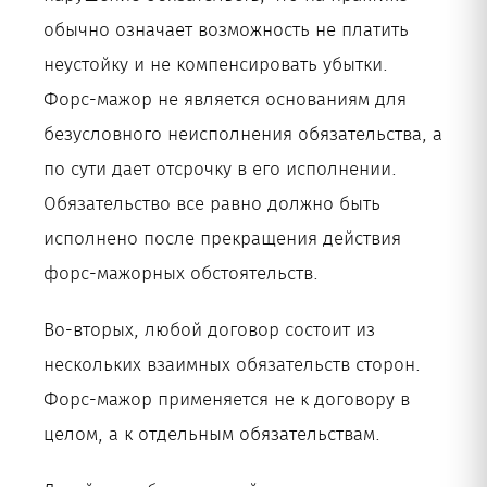
обычно означает возможность не платить
неустойку и не компенсировать убытки.
Форс-мажор не является основаниям для
безусловного неисполнения обязательства, а
по сути дает отсрочку в его исполнении.
Обязательство все равно должно быть
исполнено после прекращения действия
форс-мажорных обстоятельств.
Во-вторых, любой договор состоит из
нескольких взаимных обязательств сторон.
Форс-мажор применяется не к договору в
целом, а к отдельным обязательствам.