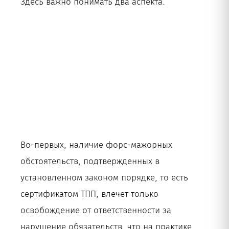
Здесь важно понимать два аспекта.
Во-первых, наличие форс-мажорных
обстоятельств, подтвержденных в
установленном законом порядке, то есть
сертификатом ТПП, влечет только
освобождение от ответственности за
нарушение обязательств, что на практике