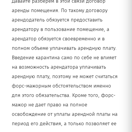
Давайте разберем в этой связи договор
аренды помещения. По такому договору
арендодатель обязуется предоставить
арендатору в пользование помещение, а
арендатор обязуется своевременно и в
полном объеме уплачивать арендную плату.
Введение карантина само по себе не влияет
на возможность арендатора уплачивать
арендную плату, поэтому не может считаться
форс-мажорным обстоятельством именно
для этого обязательства. Кроме того, форс-
мажор не дает право на полное
освобождение от уплаты арендной платы на
период его действия, а только позволяет ее