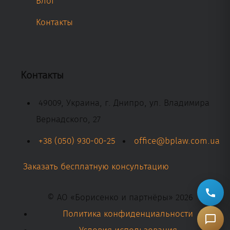
Блог
Контакты
Контакты
49009, Украина, г. Днипро, ул. Владимира
Вернадского, 27
+38 (050) 930-00-25
office@bplaw.com.ua
Заказать бесплатную консультацию
© АО «Борисенко и партнёры» 2026
Политика конфиденциальности