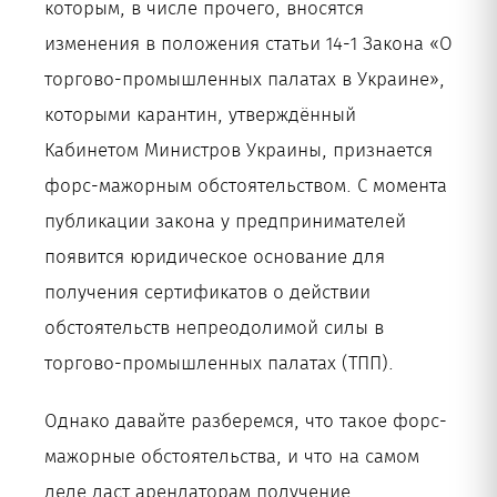
которым, в числе прочего, вносятся
изменения в положения статьи 14-1 Закона «О
торгово-промышленных палатах в Украине»,
которыми карантин, утверждённый
Кабинетом Министров Украины, признается
форс-мажорным обстоятельством. С момента
публикации закона у предпринимателей
появится юридическое основание для
получения сертификатов о действии
обстоятельств непреодолимой силы в
торгово-промышленных палатах (ТПП).
Однако давайте разберемся, что такое форс-
мажорные обстоятельства, и что на самом
деле даст арендаторам получение