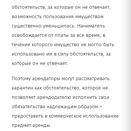
обстоятельств, за которые он не отвечает,
возможность пользования имуществом
существенно уменьшилась. Наниматель
освобождается от платы за все время, в
течение которого имущество не могло быть
использовано им в силу обстоятельств, за
которые он не отвечает.
Поэтому арендаторы могут рассматривать
карантин как обстоятельство, которое не
позволяет арендодателю исполнить свои
обязательства надлежащим образом –
предоставить в коммерческое использование
предмет аренды.