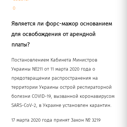
0
Рус
Является ли форс-мажор основанием
для освобождения от арендной
платы?
Постановлением Кабинета Министров
Украины №211 от 11 марта 2020 года о
предотвращении распространения на
территории Украины острой респираторной
болезни COVID-19, вызванной коронавирусом
SARS-CoV-2, в Украине установлен карантин.
17 марта 2020 года принят Закон № 3219