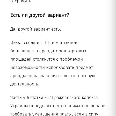
отсрочить.
Есть ли другой вариант?
Да, другой вариант есть.
Из-за закрытия ТРЦ и магазинов
большинство арендаторов торговых
площадей столкнутся с проблемой
невозоможности использовать предмет
аренды по назначению – вести торговую
деятельность.
Части 4,6 статьи 762 Гражданского кодекса
Украины определяют, что наниматель вправе
требовать уменьшения платы, если в силу