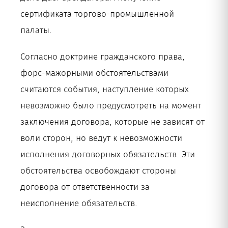
сертификата торгово-промышленной
палаты.
Согласно доктрине гражданского права,
форс-мажорными обстоятельствами
считаются события, наступление которых
невозможно было предусмотреть на момент
заключения договора, которые не зависят от
воли сторон, но ведут к невозможности
исполнения договорных обязательств. Эти
обстоятельства освобождают стороны
договора от ответственности за
неисполнение обязательств.