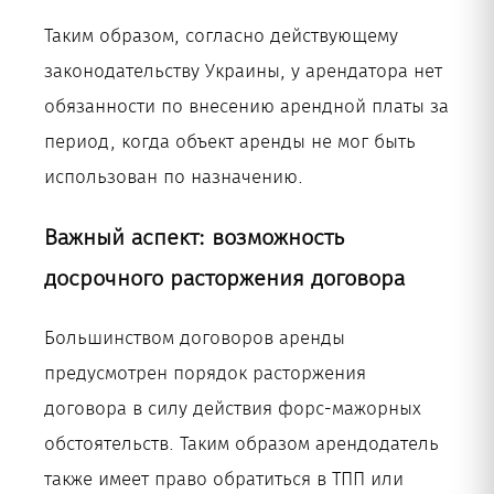
Таким образом, согласно действующему
законодательству Украины, у арендатора нет
обязанности по внесению арендной платы за
период, когда объект аренды не мог быть
использован по назначению.
Важный аспект: возможность
досрочного расторжения договора
Большинством договоров аренды
предусмотрен порядок расторжения
договора в силу действия форс-мажорных
обстоятельств. Таким образом арендодатель
также имеет право обратиться в ТПП или