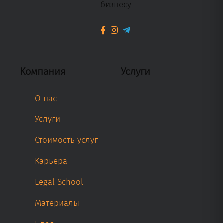
бизнесу.
Компания
Услуги
О нас
Услуги
Стоимость услуг
Карьера
Legal School
Материалы