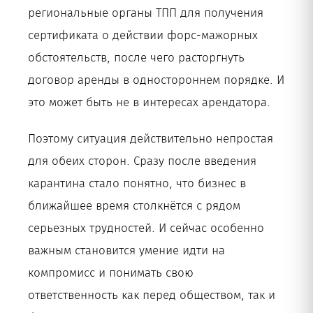
региональные органы ТПП для получения
сертификата о действии форс-мажорных
обстоятельств, после чего расторгнуть
договор аренды в одностороннем порядке. И
это может быть не в интересах арендатора.
Поэтому ситуация действительно непростая
для обеих сторон. Сразу после введения
карантина стало понятно, что бизнес в
ближайшее время столкнётся с рядом
серьезных трудностей. И сейчас особенно
важным становится умение идти на
компромисс и понимать свою
ответственность как перед обществом, так и