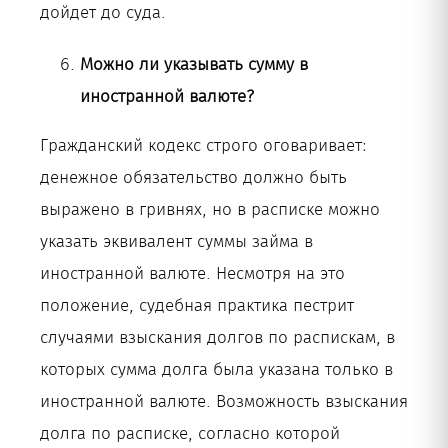
дойдет до суда.
Можно ли указывать сумму в
иностранной валюте?
Гражданский кодекс строго оговаривает:
денежное обязательство должно быть
выражено в гривнях, но в расписке можно
указать эквивалент суммы займа в
иностранной валюте. Несмотря на это
положение, судебная практика пестрит
случаями взыскания долгов по распискам, в
которых сумма долга была указана только в
иностранной валюте. Возможность взыскания
долга по расписке, согласно которой