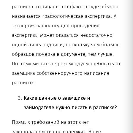
расписка, отрицает этот факт, в суде обычно
назначается графологическая экспертиза. А
эксперту-графологу для проведения
экспертизы может оказаться недостаточно
одной лишь подписи, поскольку чем больше
образцов почерка в документе, тем лучше.
Поэтому мы все же рекомендуем требовать от
заемщика собственноручного написания
расписок.
Какие данные о заемщике и
займодателе нужно писать в расписке?
Прямых требований на этот счет
законодательство не содержит. Но из