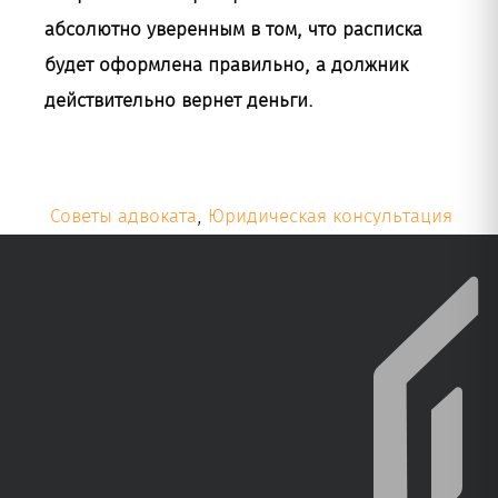
абсолютно уверенным в том, что расписка
будет оформлена правильно, а должник
действительно вернет деньги.
Советы адвоката
,
Юридическая консультация