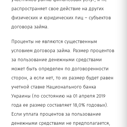
распространяет свое действие на других
физических и юридических лиц – субъектов
договора займа.
Проценты не являются существенным
условием договора займа. Размер процентов
за пользование денежными средствами
может быть определен по договоренности
сторон, а если нет, то их размер будет равен
учетной ставке Национального банка
Украины (по состоянию на 01 апреля 2019
года ее размер составляет 18,0% годовых).
Если уплата процентов за пользование
денежными средствами не предполагается,