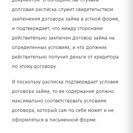
долговая расписка служит свидетельством
заключения договора займа в устной форме,
и подтверждает, что между сторонами
действительно заключен договор займа на
определенных условиях, и что должник
действительно получил деньги от кредитора
по этому договору.
И поскольку расписка подтверждает условия
договора займа, то ее содержание должно
максимально соответствовать условиям
договора, который сам по себе может и не
оформляться в письменной форме.