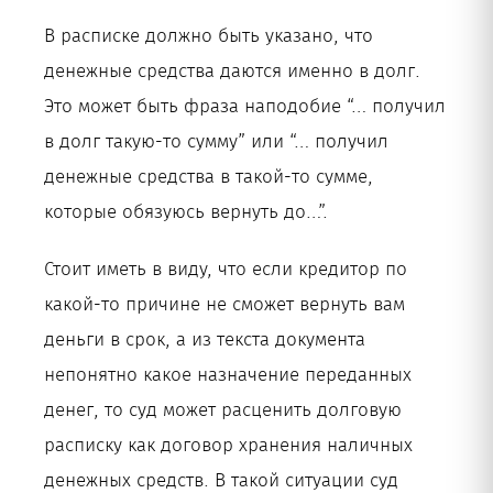
В расписке должно быть указано, что
денежные средства даются именно в долг.
Это может быть фраза наподобие “… получил
в долг такую-то сумму” или “… получил
денежные средства в такой-то сумме,
которые обязуюсь вернуть до…”.
Стоит иметь в виду, что если кредитор по
какой-то причине не сможет вернуть вам
деньги в срок, а из текста документа
непонятно какое назначение переданных
денег, то суд может расценить долговую
расписку как договор хранения наличных
денежных средств. В такой ситуации суд