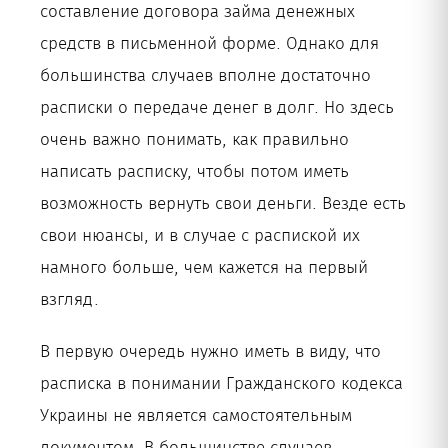
составление договора займа денежных
средств в письменной форме. Однако для
большинства случаев вполне достаточно
расписки о передаче денег в долг. Но здесь
очень важно понимать, как правильно
написать расписку, чтобы потом иметь
возможность вернуть свои деньги. Везде есть
свои нюансы, и в случае с распиской их
намного больше, чем кажется на первый
взгляд.
В первую очередь нужно иметь в виду, что
расписка в понимании Гражданского кодекса
Украины не является самостоятельным
документом. В большинстве случаев