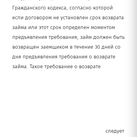
Гражданского кодекса, согласно которой
если договором не установлен срок возврата
займа или этот срок определен моментом
предъявления требования, займ должен быть
возвращен заемщиком в течение 30 дней со
дня предъявления требования о возврате
займа. Такое требование о возврате
следует