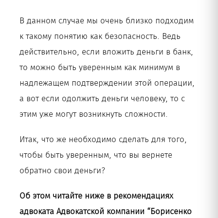
В данном случае мы очень близко подходим
к такому понятию как безопасность. Ведь
действительно, если вложить деньги в банк,
то можно быть уверенным как минимум в
надлежащем подтверждении этой операции,
а вот если одолжить деньги человеку, то с
этим уже могут возникнуть сложности.
Итак, что же необходимо сделать для того,
чтобы быть уверенным, что вы вернете
обратно свои деньги?
Об этом читайте ниже в рекомендациях
адвоката Адвокатской компании “Борисенко