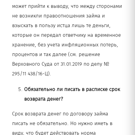
может прийти к выводу, что между сторонами
не возникли правоотношения займа и
взыскать в пользу истца лишь те деньги,
которые он передал ответчику на временное
хранение, без учета инфляционных потерь,
процентов и так далее (см. решение
Верховного Суда от 31.01.2019 по делу №
295/11 438/16-Ц).
Обязательно ли писать в расписке срок
возврата денег?
Срок возврата денег по договору займа
писать не обязательно. Но нужно иметь в
виду, что будет действовать норма