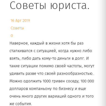
Советы юриста.
Рус
16 Apr 2019
Советы
0
Наверное, каждый в жизни хотя бы раз
сталкивался с ситуацией, когда нужно либо
взять, либо дать кому-то деньги в долг. И
такие ситуации помимо своей частоты, могут
удивить разве что своей разнообразностью.
Можно одолжить 1000 гривен соседу, 100 000
долларов компаньону по бизнесу и еще
очень много других вариаций одного и того
же события.