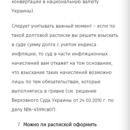
конвертации в национальную валюту
Украины).
Следует учитывать важный момент – если по
такой долговой расписке вы решите взыскать
в суде сумму долга с учетом индекса
инфляции, то суд в части инфляционных
начислений вам откажет на том основании,
что взыскание таких начислений возможно
лишь по тем обязательствам, которые
выполнялись в гривне (см. решение
Верховного Суда Украины от 24.03.2010 г. по
делу №6-4599св07).
Можно ли распиской оформить