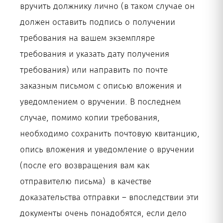
вручить должнику лично (в таком случае он
должен оставить подпись о получении
требования на вашем экземпляре
требования и указать дату получения
требования) или направить по почте
заказным письмом с описью вложения и
уведомлением о вручении. В последнем
случае, помимо копии требования,
необходимо сохранить почтовую квитанцию,
опись вложения и уведомление о вручении
(после его возвращения вам как
отправителю письма) в качестве
доказательства отправки – впоследствии эти
документы очень понадобятся, если дело