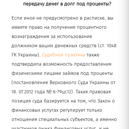
передачу денег в долг под проценты?
Если иное не предусмотрено в расписке, вы
имеете право на получение процентного
вознаграждения за использование
должником ваших денежных средств (ст. 1048
ГК Украины).
Судебная практика
также
подтвердила возможность предоставления
физическими лицами займов под проценты
(постановление Верховного Суда Украины от
18. 07.2012 года № 6-79цс12). Такая правовая
позиция суда базируется на том, что Закон о
финансовых услугах регулирует только
отношения специальных субъектов, а именно
участников рынка финансовых услуг, и не