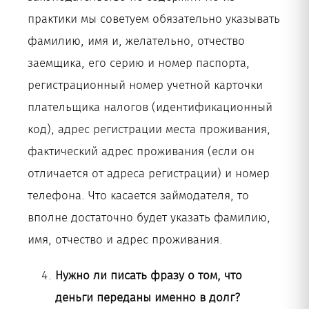
практики мы советуем обязательно указывать
фамилию, имя и, желательно, отчество
заемщика, его серию и номер паспорта,
регистрационный номер учетной карточки
плательщика налогов (идентификационный
код), адрес регистрации места проживания,
фактический адрес проживания (если он
отличается от адреса регистрации) и номер
телефона. Что касается займодателя, то
вполне достаточно будет указать фамилию,
имя, отчество и адрес проживания.
Нужно ли писать фразу о том, что
деньги переданы именно в долг?