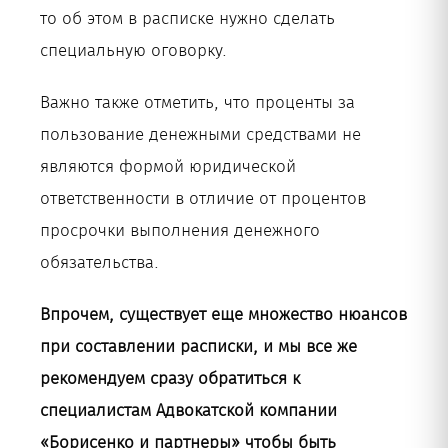
то об этом в расписке нужно сделать
специальную оговорку.
Важно также отметить, что проценты за
пользование денежными средствами не
являются формой юридической
ответственности в отличие от процентов
просрочки выполнения денежного
обязательства.
Впрочем, существует еще множество нюансов
при составлении расписки, и мы все же
рекомендуем сразу обратиться к
специалистам Адвокатской компании
«Борисенко и партнеры» чтобы быть