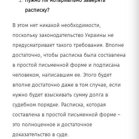
Нужно ли нотариально заверять
расписку?
В этом нет никакой необходимости,
поскольку законодательство Украины не
предусматривает такого требования. Вполне
достаточно, чтобы расписка была составлена
в простой письменной форме и подписана
человеком, написавшим ее. Этого будет
вполне достаточно даже в том случае, если
нужно будет взыскивать сумму долга в
судебном порядке. Расписка, которая
составлена в простой письменной форме –
это полноценное и достаточное
доказательство в суде.