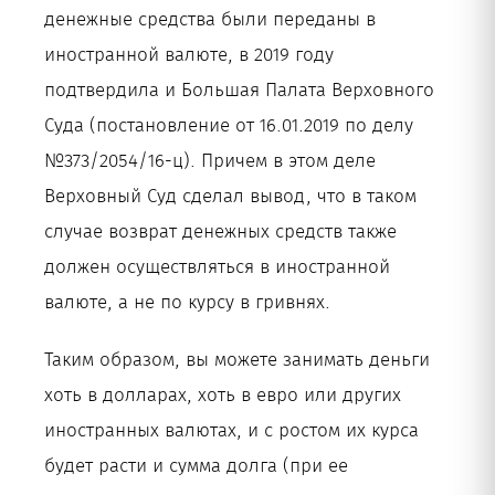
денежные средства были переданы в
иностранной валюте, в 2019 году
подтвердила и Большая Палата Верховного
Суда (постановление от 16.01.2019 по делу
№373/2054/16-ц). Причем в этом деле
Верховный Суд сделал вывод, что в таком
случае возврат денежных средств также
должен осуществляться в иностранной
валюте, а не по курсу в гривнях.
Таким образом, вы можете занимать деньги
хоть в долларах, хоть в евро или других
иностранных валютах, и с ростом их курса
будет расти и сумма долга (при ее