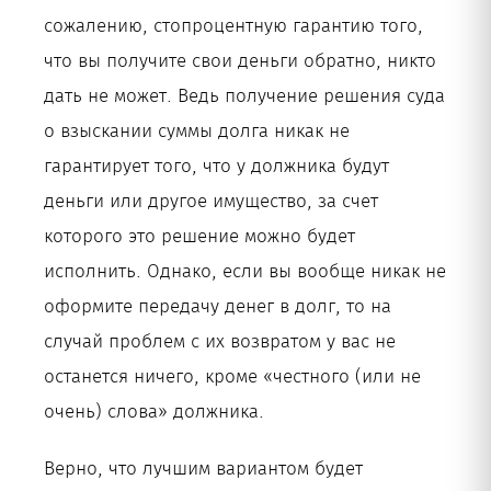
сожалению, стопроцентную гарантию того,
что вы получите свои деньги обратно, никто
дать не может. Ведь получение решения суда
о взыскании суммы долга никак не
гарантирует того, что у должника будут
деньги или другое имущество, за счет
которого это решение можно будет
исполнить. Однако, если вы вообще никак не
оформите передачу денег в долг, то на
случай проблем с их возвратом у вас не
останется ничего, кроме «честного (или не
очень) слова» должника.
Верно, что лучшим вариантом будет