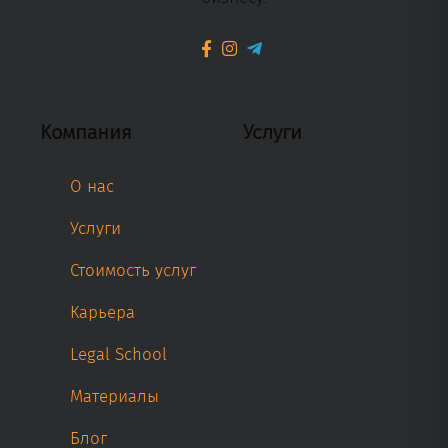
Компания
Услуги
О нас
Услуги
Стоимость услуг
Карьера
Legal School
Материалы
Блог