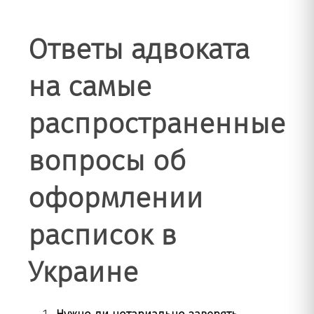
Ответы адвоката
на самые
распространенные
вопросы об
оформлении
расписок
в
Украине