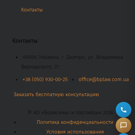
Контакты
Контакты
49009, Украина, г. Днипро, ул. Владимира
Вернадского, 27
+38 (050) 930-00-25
office@bplaw.com.ua
Заказать бесплатную консультацию
© АО «Борисенко и партнёры» 2026
Политика конфиденциальности
Условия использования