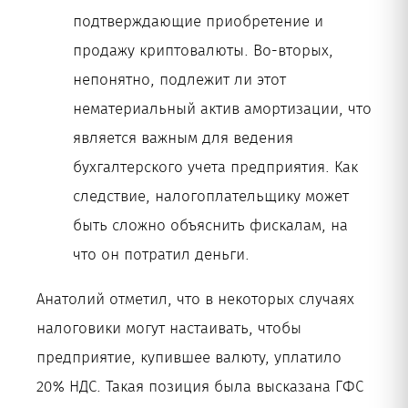
подтверждающие приобретение и
продажу криптовалюты. Во-вторых,
непонятно, подлежит ли этот
нематериальный актив амортизации, что
является важным для ведения
бухгалтерского учета предприятия. Как
следствие, налогоплательщику может
быть сложно объяснить фискалам, на
что он потратил деньги.
Анатолий отметил, что в некоторых случаях
налоговики могут настаивать, чтобы
предприятие, купившее валюту, уплатило
20% НДС. Такая позиция была высказана ГФС