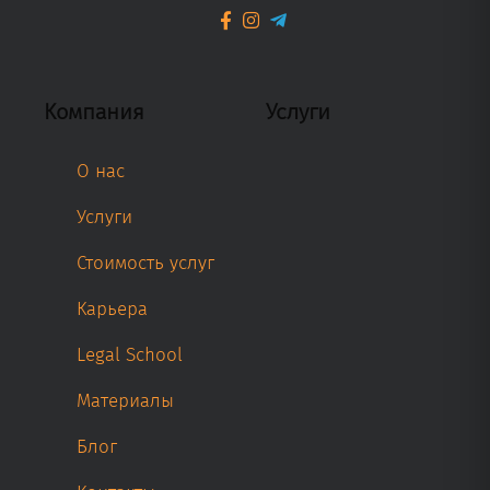
Компания
Услуги
О нас
Услуги
Стоимость услуг
Карьера
Legal School
Материалы
Блог