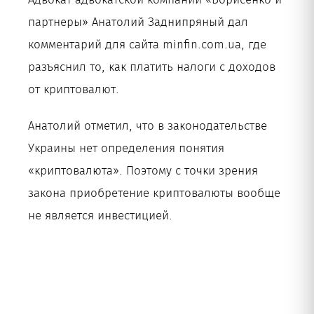
партнеры» Анатолий Заднипряный дал
Рус
комментарий для сайта minfin.com.ua, где
разъяснил то, как платить налоги с доходов
от криптовалют.
Анатолий отметил, что в законодательстве
Украины нет определения понятия
«криптовалюта». Поэтому с точки зрения
закона приобретение криптовалюты вообще
не является инвестицией.