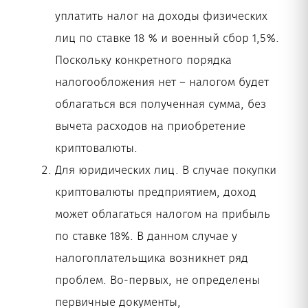
уплатить налог на доходы физических
лиц по ставке 18 % и военный сбор 1,5%.
Поскольку конкретного порядка
налогообложения нет – налогом будет
облагаться вся полученная сумма, без
вычета расходов на приобретение
криптовалюты.
Для юридических лиц. В случае покупки
криптовалюты предприятием, доход
может облагаться налогом на прибыль
по ставке 18%. В данном случае у
налогоплательщика возникнет ряд
проблем. Во-первых, не определены
первичные документы,