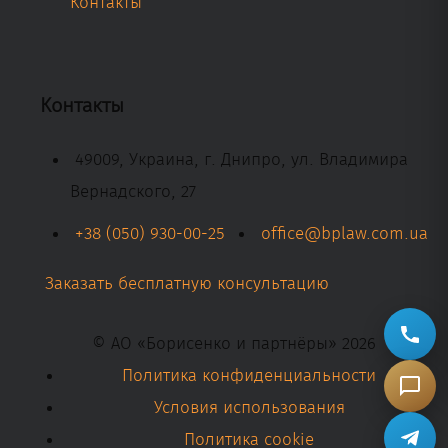
Контакты
Контакты
49009, Украина, г. Днипро, ул. Владимира
Вернадского, 27
+38 (050) 930-00-25
office@bplaw.com.ua
Заказать бесплатную консультацию
© АО «Борисенко и партнёры» 2026
Политика конфиденциальности
Условия использования
Политика cookie