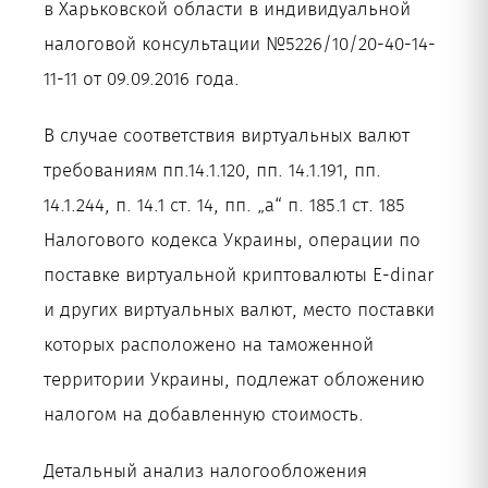
в Харьковской области в индивидуальной
налоговой консультации №5226/10/20-40-14-
11-11 от 09.09.2016 года.
В случае соответствия виртуальных валют
требованиям пп.14.1.120, пп. 14.1.191, пп.
14.1.244, п. 14.1 ст. 14, пп. „а“ п. 185.1 ст. 185
Налогового кодекса Украины, операции по
поставке виртуальной криптовалюты E-dinar
и других виртуальных валют, место поставки
которых расположено на таможенной
территории Украины, подлежат обложению
налогом на добавленную стоимость.
Детальный анализ налогообложения