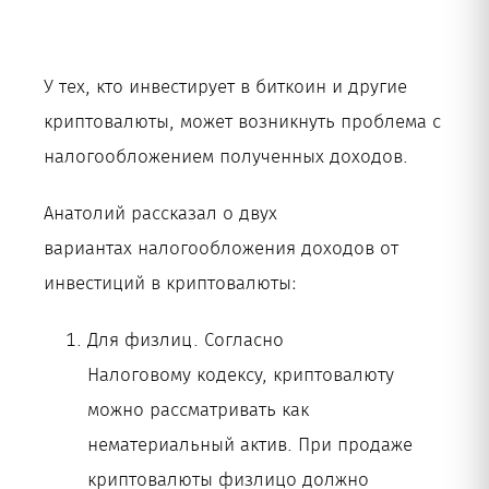
У тех, кто инвестирует в биткоин и другие
криптовалюты, может возникнуть проблема с
налогообложением полученных доходов.
Анатолий рассказал о двух
вариантах налогообложения доходов от
инвестиций в криптовалюты:
Для физлиц. Согласно
Налоговому кодексу, криптовалюту
можно рассматривать как
нематериальный актив. При продаже
криптовалюты физлицо должно