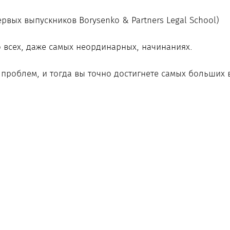
вых выпускников Borysenko & Partners Legal School)
о всех, даже самых неординарных, начинаниях.
 проблем, и тогда вы точно достигнете самых больших 