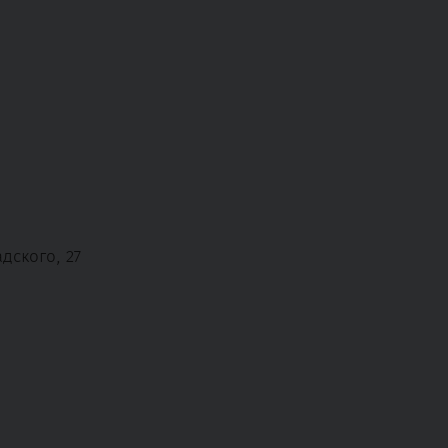
дского, 27