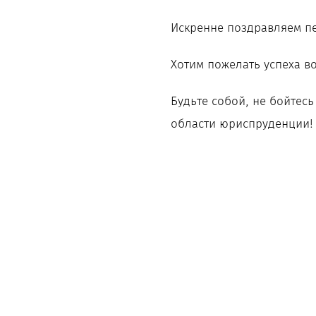
Искренне поздравляем пер
Хотим пожелать успеха в
Будьте собой, не бойтесь
области юриспруденции!