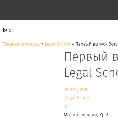
Блог
Главная страница
»
Legal School
»
Первый выпуск Borys
Первый в
Legal Sch
20 May 2019
Legal School
0
Мы это сделали, Ура!