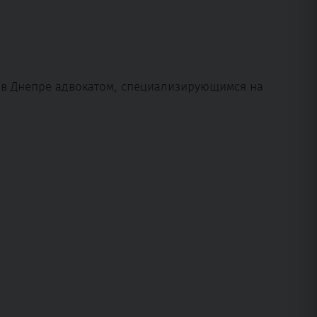
м в Днепре адвокатом, специализирующимся на