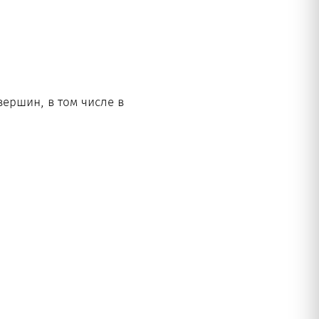
вершин, в том числе в