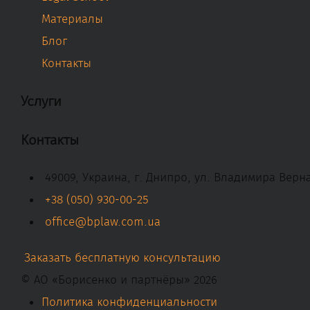
Материалы
Блог
Контакты
Услуги
Контакты
49009, Украина, г. Днипро, ул. Владимира Верна
+38 (050) 930-00-25
office@bplaw.com.ua
Заказать бесплатную консультацию
© АО «Борисенко и партнёры» 2026
Политика конфиденциальности