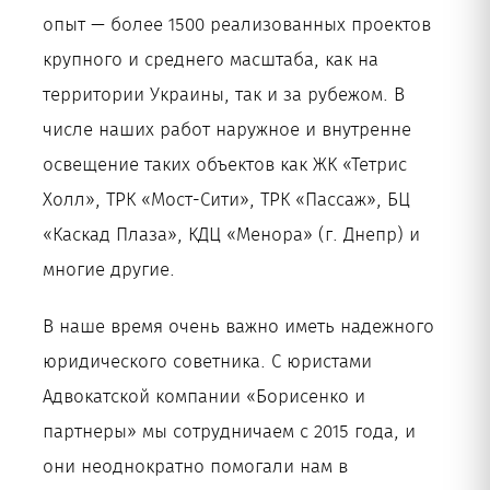
опыт — более 1500 реализованных проектов
крупного и среднего масштаба, как на
территории Украины, так и за рубежом. В
числе наших работ наружное и внутренне
освещение таких объектов как ЖК «Тетрис
Холл», ТРК «Мост-Сити», ТРК «Пассаж», БЦ
«Каскад Плаза», КДЦ «Менора» (г. Днепр) и
многие другие.
В наше время очень важно иметь надежного
юридического советника. С юристами
Адвокатской компании «Борисенко и
партнеры» мы сотрудничаем с 2015 года, и
они неоднократно помогали нам в