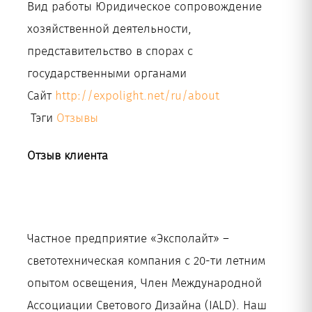
Вид работы
Юридическое сопровождение
хозяйственной деятельности,
представительство в спорах с
государственными органами
Сайт
http://expolight.net/ru/about
Тэги
Отзывы
Отзыв клиента
Частное предприятие «Эксполайт» –
светотехническая компания с 20-ти летним
опытом освещения, Член Международной
Ассоциации Светового Дизайна (IALD). Наш