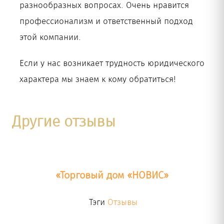
разнообразных вопросах. Очень нравится
профессионализм и ответственный подход
этой компании.
Если у нас возникает трудность юридического
характера мы знаем к кому обратиться!
Другие отзывы
«Торговый дом «НОВИС»
Тэги
Отзывы