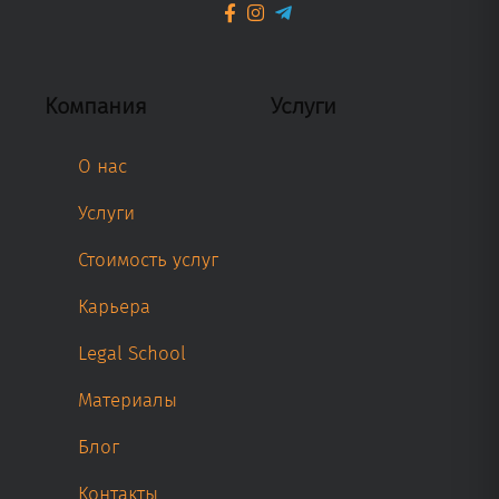
Компания
Услуги
О нас
Услуги
Стоимость услуг
Карьера
Legal School
Материалы
Блог
Контакты