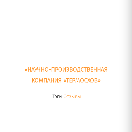
«НАУЧНО-ПРОИЗВОДСТВЕННАЯ
КОМПАНИЯ «ТЕРМОСХОВ»
Тэги
Отзывы