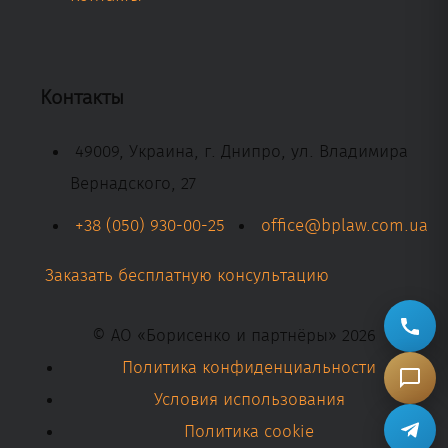
Контакты
49009, Украина, г. Днипро, ул. Владимира
Вернадского, 27
+38 (050) 930-00-25
office@bplaw.com.ua
Заказать бесплатную консультацию
© АО «Борисенко и партнёры» 2026
Политика конфиденциальности
Условия использования
Политика cookie