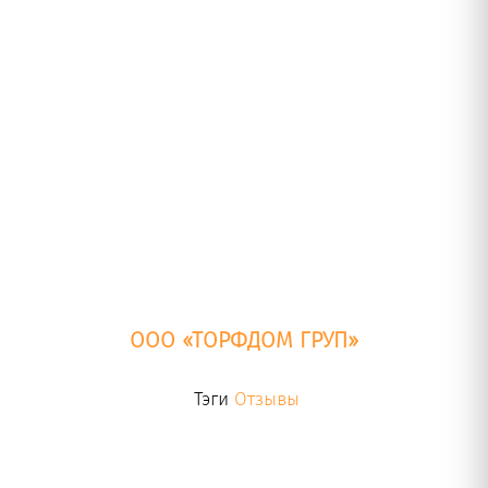
ООО «ТОРФДОМ ГРУП»
Тэги
Отзывы