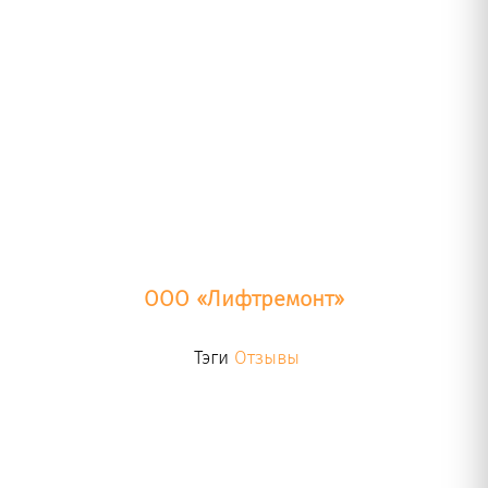
ООО «Лифтремонт»
Тэги
Отзывы