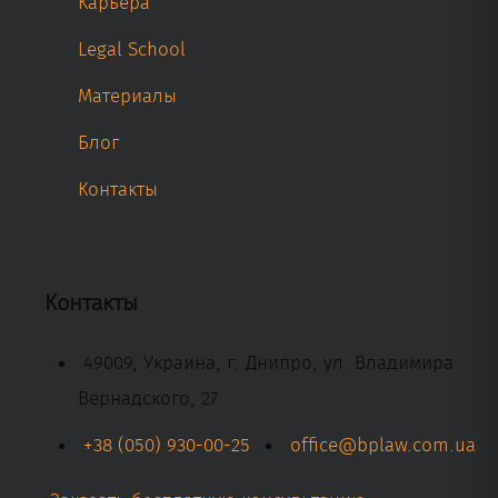
Карьера
Legal School
Материалы
Блог
Контакты
Контакты
49009, Украина, г. Днипро, ул. Владимира
Вернадского, 27
+38 (050) 930-00-25
office@bplaw.com.ua