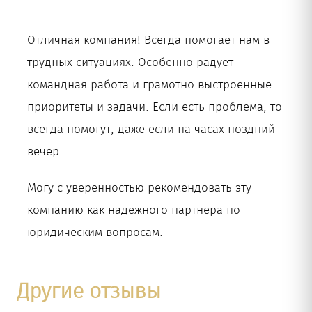
Отличная компания! Всегда помогает нам в
трудных ситуациях. Особенно радует
командная работа и грамотно выстроенные
приоритеты и задачи. Если есть проблема, то
всегда помогут, даже если на часах поздний
вечер.
Могу с уверенностью рекомендовать эту
компанию как надежного партнера по
юридическим вопросам.
Другие отзывы