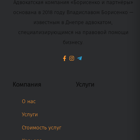
Адвокатская компания «Борисенко и партнёры»
основана в 2018 году Владиславом Борисенко —
известным в Днепре адвокатом,
специализирующимся на правовой помощи
бизнесу.
Компания
Услуги
О нас
Услуги
Стоимость услуг