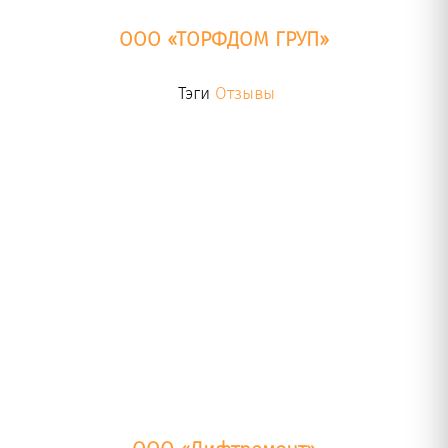
ООО «ТОРФДОМ ГРУП»
Тэги
Отзывы