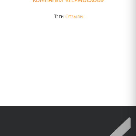
КОМПАНИЯ «ТЕРМОСХОВ»
Тэги
Отзывы