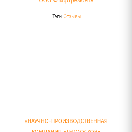
ООО «Лифтремонт»
Тэги
Отзывы
«НАУЧНО-ПРОИЗВОДСТВЕННАЯ