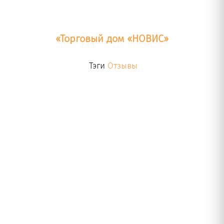
«Торговый дом «НОВИС»
Тэги
Отзывы