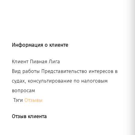
Рус
Информация о клиенте
Клиент
Пивная Лига
Вид работы
Представительство интересов в
судах, консультирование по налоговым
вопросам
Тэги
Отзывы
Отзыв клиента