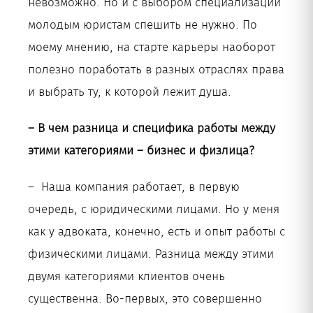
невозможно. Но и с выбором специализации
молодым юристам спешить не нужно. По
моему мнению, на старте карьеры наоборот
полезно поработать в разных отраслях права
и выбрать ту, к которой лежит душа.
– В чем разница и специфика работы между
этими категориями – бизнес и физлица?
– Наша компания работает, в первую
очередь, с юридическими лицами. Но у меня
как у адвоката, конечно, есть и опыт работы с
физическими лицами. Разница между этими
двумя категориями клиентов очень
существенна. Во-первых, это совершенно