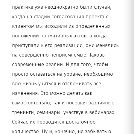
практике уже неоднократно были случаи,
когда на стадии согласования проекта с
клиентом мы исходили из определенных
положений нормативных актов, а когда
приступали к его реализации, они менялись
на совершенно неприемлемые. Таковы
современные реалии. И для того, чтобы
просто оставаться на уровне, необходимо
всю жизнь учиться и отслеживать все
изменения. Это можно делать как
самостоятельно, так и посещая различные
тренинги, семинары, участвуя в вебинарах.
Сейчас их проводится достаточное
количество. Ну и, конечно, не забывать о