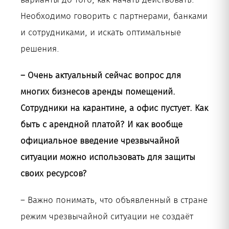
Необходимо говорить с партнерами, банками
и сотрудниками, и искать оптимальные
решения.
– Очень актуальный сейчас вопрос для
многих бизнесов аренды помещений.
Сотрудники на карантине, а офис пустует. Как
быть с арендной платой? И как вообще
официальное введение чрезвычайной
ситуации можно использовать для защиты
своих ресурсов?
– Важно понимать, что объявленный в стране
режим чрезвычайной ситуации не создаёт