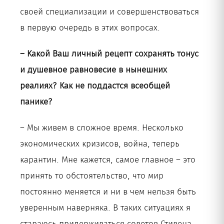
своей специализации и совершенствоваться
в первую очередь в этих вопросах.
– Какой Ваш личный рецепт сохранять тонус
и душевное равновесие в нынешних
реалиях? Как не поддастся всеобщей
панике?
– Мы живем в сложное время. Несколько
экономических кризисов, война, теперь
карантин. Мне кажется, самое главное – это
принять то обстоятельство, что мир
постоянно меняется и ни в чем нельзя быть
уверенным наверняка. В таких ситуациях я
стараюсь придерживаться советов Стивена