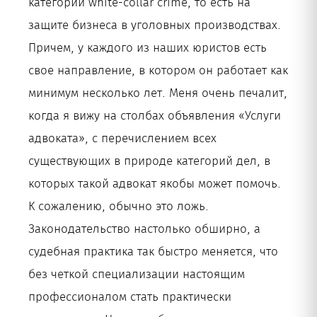
категории white-collar crime, то есть на
защите бизнеса в уголовных производствах.
Причем, у каждого из наших юристов есть
свое направление, в котором он работает как
минимум несколько лет. Меня очень печалит,
когда я вижу на столбах объявления «Услуги
адвоката», с перечислением всех
существующих в природе категорий дел, в
которых такой адвокат якобы может помочь.
К сожалению, обычно это ложь.
Законодательство настолько обширно, а
судебная практика так быстро меняется, что
без четкой специализации настоящим
профессионалом стать практически