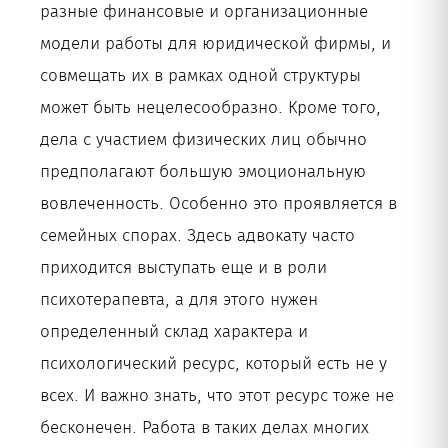
разные финансовые и организационные
модели работы для юридической фирмы, и
совмещать их в рамках одной структуры
может быть нецелесообразно. Кроме того,
дела с участием физических лиц обычно
предполагают большую эмоциональную
вовлеченность. Особенно это проявляется в
семейных спорах. Здесь адвокату часто
приходится выступать еще и в роли
психотерапевта, а для этого нужен
определенный склад характера и
психологический ресурс, который есть не у
всех. И важно знать, что этот ресурс тоже не
бесконечен. Работа в таких делах многих