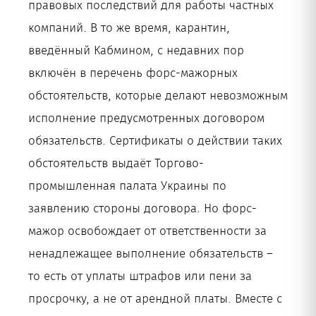
правовых последствий для работы частных
компаний. В то же время, карантин,
введённый Кабмином, с недавних пор
включён в перечень форс-мажорных
обстоятельств, которые делают невозможным
исполнение предусмотренных договором
обязательств. Сертификаты о действии таких
обстоятельств выдаёт Торгово-
промышленная палата Украины по
заявлению стороны договора. Но форс-
мажор освобождает от ответственности за
ненадлежащее выполнение обязательств –
то есть от уплаты штрафов или пени за
просрочку, а не от арендной платы. Вместе с