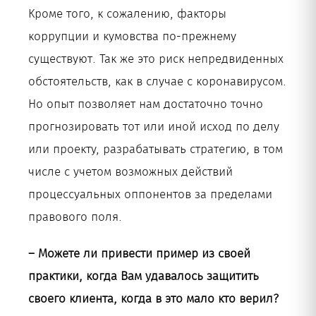
Кроме того, к сожалению, факторы
коррупции и кумовства по-прежнему
существуют. Так же это риск непредвиденных
обстоятельств, как в случае с коронавирусом.
Но опыт позволяет нам достаточно точно
прогнозировать тот или иной исход по делу
или проекту, разрабатывать стратегию, в том
числе с учетом возможных действий
процессуальных оппонентов за пределами
правового поля.
– Можете ли привести пример из своей
практики, когда Вам удавалось защитить
своего клиента, когда в это мало кто верил?