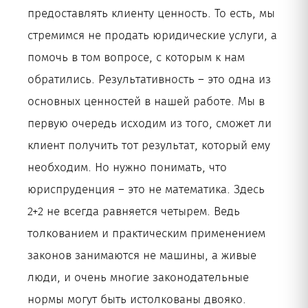
предоставлять клиенту ценность. То есть, мы
стремимся не продать юридические услуги, а
помочь в том вопросе, с которым к нам
обратились. Результативность – это одна из
основных ценностей в нашей работе. Мы в
первую очередь исходим из того, сможет ли
клиент получить тот результат, который ему
необходим. Но нужно понимать, что
юриспруденция – это не математика. Здесь
2+2 не всегда равняется четырем. Ведь
толкованием и практическим применением
законов занимаются не машины, а живые
люди, и очень многие законодательные
нормы могут быть истолкованы двояко.