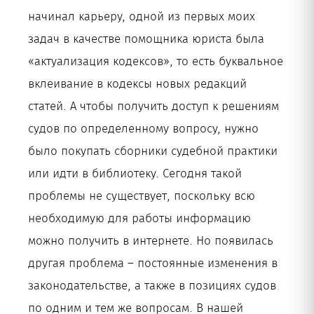
начинал карьеру, одной из первых моих
задач в качестве помощника юриста была
«актуализация кодексов», то есть буквальное
вклеивание в кодексы новых редакций
статей. А чтобы получить доступ к решениям
судов по определенному вопросу, нужно
было покупать сборники судебной практики
или идти в библиотеку. Сегодня такой
проблемы не существует, поскольку всю
необходимую для работы информацию
можно получить в интернете. Но появилась
другая проблема – постоянные изменения в
законодательстве, а также в позициях судов
по одним и тем же вопросам. В нашей