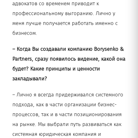
адвокатов со временем приводит к
профессиональному выгоранию. Лично у
меня лучше получается работать именно с
бизнесом.
– Когда Вы создавали компанию Borysenko &
Partners, сразу появилось видение, какой она
будет? Какие принципы и ценности
закладывали?
– Лично я всегда придерживался системного
подхода, как в части организации бизнес-
процессов, так и в части позиционирования
на рынке. Мы выбрали путь развиваться как
системная юридическая компания и