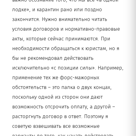
лодке», и карантин рано или поздно
закончится. Нужно внимательно читать
условия договоров и нормативно-правовые
акты, которые сейчас принимаются. При
необходимости обращаться к юристам, но я
бы не рекомендовал действовать
исключительно «с позиции силы». Например,
применение тех же форс-мажорных
обстоятельств – это палка о двух концах,
поскольку одной из сторон они дают
возможность отсрочить оплату, а другой –
расторгнуть договор в ответ. Поэтому я
советую взвешивать все возможные
варианты до того, как начать действовать.