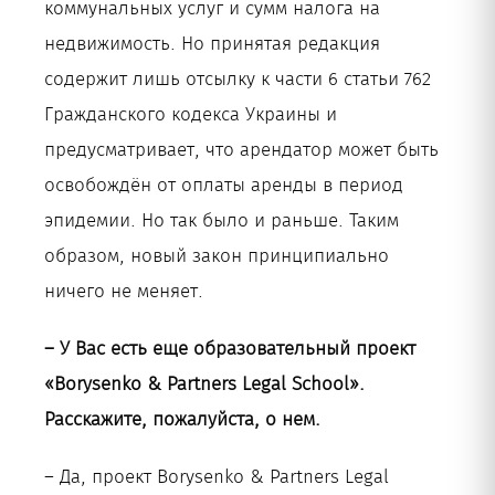
коммунальных услуг и сумм налога на
недвижимость. Но принятая редакция
содержит лишь отсылку к части 6 статьи 762
Гражданского кодекса Украины и
предусматривает, что арендатор может быть
освобождён от оплаты аренды в период
эпидемии. Но так было и раньше. Таким
образом, новый закон принципиально
ничего не меняет.
– У Вас есть еще образовательный проект
«Borysenko & Partners Legal School».
Расскажите, пожалуйста, о нем.
– Да, проект Borysenko & Partners Legal