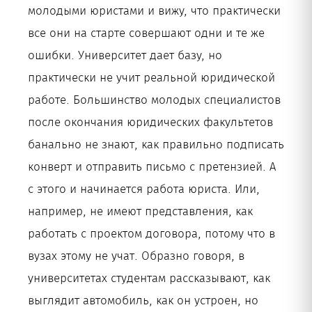
молодыми юристами и вижу, что практически
все они на старте совершают одни и те же
ошибки. Университет дает базу, но
практически не учит реальной юридической
работе. Большинство молодых специалистов
после окончания юридических факультетов
банально не знают, как правильно подписать
конверт и отправить письмо с претензией. А
с этого и начинается работа юриста. Или,
например, не имеют представления, как
работать с проектом договора, потому что в
вузах этому не учат. Образно говоря, в
университетах студентам рассказывают, как
выглядит автомобиль, как он устроен, но