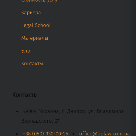
Карьера
Legal School
Материалы
Блог
Контакты
Контакты
49009, Украина, г. Днипро, ул. Владимира
Вернадского, 27
+38 (050) 930-00-25
office@bplaw.com.ua