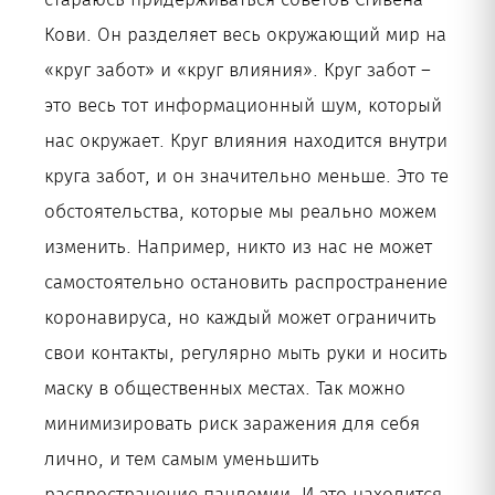
Кови. Он разделяет весь окружающий мир на
«круг забот» и «круг влияния». Круг забот –
это весь тот информационный шум, который
нас окружает. Круг влияния находится внутри
круга забот, и он значительно меньше. Это те
обстоятельства, которые мы реально можем
изменить. Например, никто из нас не может
самостоятельно остановить распространение
коронавируса, но каждый может ограничить
свои контакты, регулярно мыть руки и носить
маску в общественных местах. Так можно
минимизировать риск заражения для себя
лично, и тем самым уменьшить
распространение пандемии. И это находится