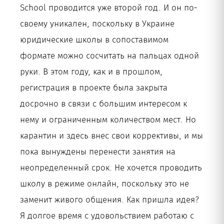
School проводится уже второй год. И он по-
своему уникален, поскольку в Украине
юридические школы в сопоставимом
формате можно сосчитать на пальцах одной
руки. В этом году, как и в прошлом,
регистрация в проекте была закрыта
досрочно в связи с большим интересом к
нему и ограниченным количеством мест. Но
карантин и здесь внес свои коррективы, и мы
пока вынуждены перенести занятия на
неопределенный срок. Не хочется проводить
школу в режиме онлайн, поскольку это не
заменит живого общения. Как пришла идея?
Я долгое время с удовольствием работаю с