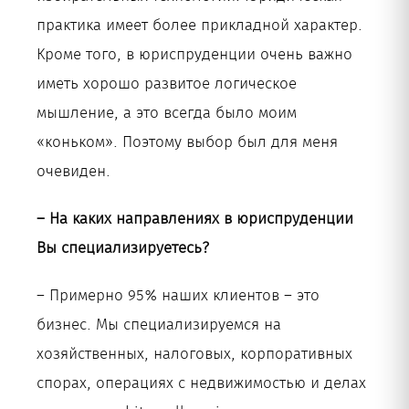
практика имеет более прикладной характер.
Кроме того, в юриспруденции очень важно
иметь хорошо развитое логическое
мышление, а это всегда было моим
«коньком». Поэтому выбор был для меня
очевиден.
– На каких направлениях в юриспруденции
Вы специализируетесь?
– Примерно 95% наших клиентов – это
бизнес. Мы специализируемся на
хозяйственных, налоговых, корпоративных
спорах, операциях с недвижимостью и делах