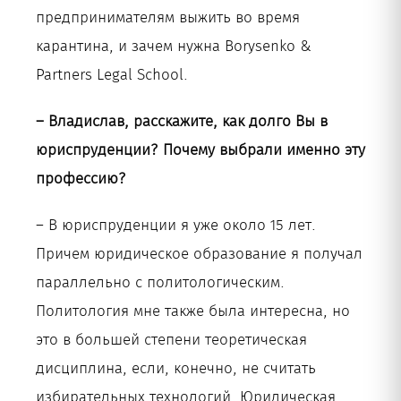
предпринимателям выжить во время
карантина, и зачем нужна Borysenko &
Partners Legal School.
– Владислав, расскажите, как долго Вы в
юриспруденции? Почему выбрали именно эту
профессию?
– В юриспруденции я уже около 15 лет.
Причем юридическое образование я получал
параллельно с политологическим.
Политология мне также была интересна, но
это в большей степени теоретическая
дисциплина, если, конечно, не считать
избирательных технологий. Юридическая