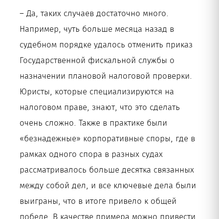
– Да, таких случаев достаточно много.
Например, чуть больше месяца назад в
судебном порядке удалось отменить приказ
Государственной фискальной службы о
назначении плановой налоговой проверки.
Юристы, которые специализируются на
налоговом праве, знают, что это сделать
очень сложно. Также в практике были
«безнадежные» корпоративные споры, где в
рамках одного спора в разных судах
рассматривалось больше десятка связанных
между собой дел, и все ключевые дела были
выиграны, что в итоге привело к общей
победе. В качестве примера можно привести