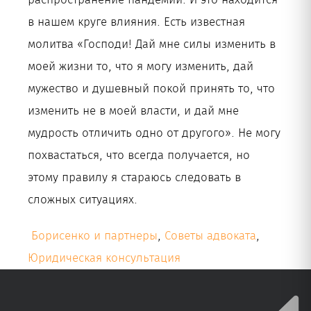
в нашем круге влияния. Есть известная
молитва «Господи! Дай мне силы изменить в
моей жизни то, что я могу изменить, дай
мужество и душевный покой принять то, что
изменить не в моей власти, и дай мне
мудрость отличить одно от другого». Не могу
похвастаться, что всегда получается, но
этому правилу я стараюсь следовать в
сложных ситуациях.
Борисенко и партнеры
,
Советы адвоката
,
Юридическая консультация