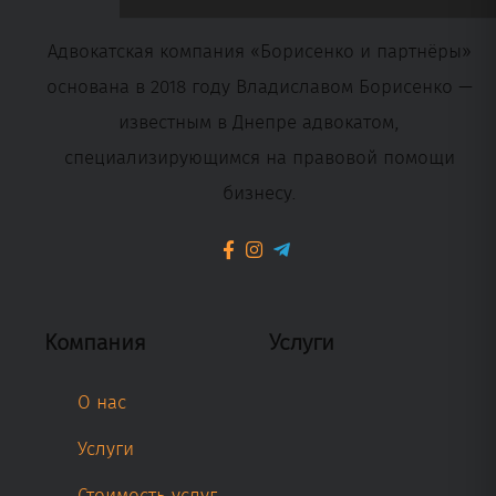
Адвокатская компания «Борисенко и партнёры»
основана в 2018 году Владиславом Борисенко —
известным в Днепре адвокатом,
специализирующимся на правовой помощи
бизнесу.
Компания
Услуги
О нас
Услуги
Стоимость услуг