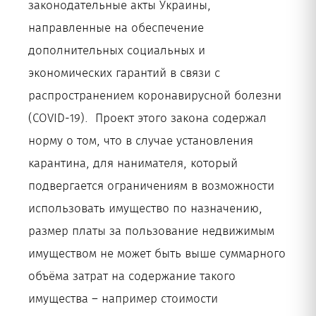
законодательные акты Украины,
направленные на обеспечение
дополнительных социальных и
экономических гарантий в связи с
распространением коронавирусной болезни
(COVID-19). Проект этого закона содержал
норму о том, что в случае установления
карантина, для нанимателя, который
подвергается ограничениям в возможности
использовать имущество по назначению,
размер платы за пользование недвижимым
имуществом не может быть выше суммарного
объёма затрат на содержание такого
имущества – например стоимости