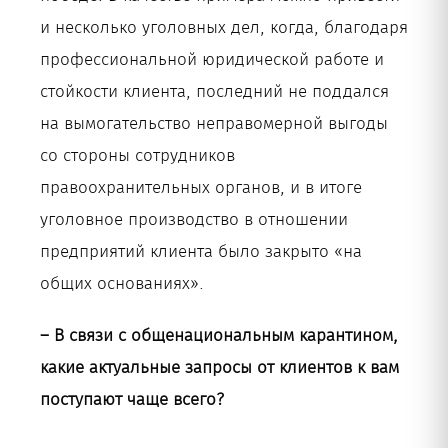
и несколько уголовных дел, когда, благодаря
профессиональной юридической работе и
стойкости клиента, последний не поддался
на вымогательство неправомерной выгоды
со стороны сотрудников
правоохранительных органов, и в итоге
уголовное производство в отношении
предприятий клиента было закрыто «на
общих основаниях».
– В связи с общенациональным карантином,
какие актуальные запросы от клиентов к вам
поступают чаще всего?