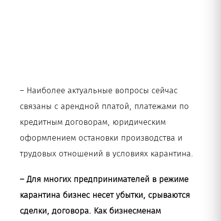
– Наиболее актуальные вопросы сейчас
связаны с арендной платой, платежами по
кредитным договорам, юридическим
оформлением остановки производства и
трудовых отношений в условиях карантина.
– Для многих предпринимателей в режиме
карантина бизнес несет убытки, срываются
сделки, договора. Как бизнесменам