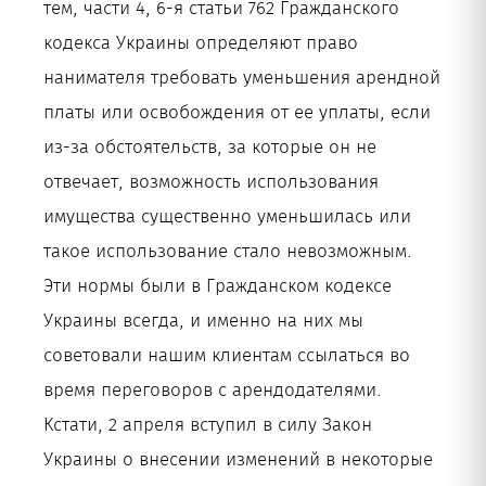
тем, части 4, 6-я статьи 762 Гражданского
кодекса Украины определяют право
нанимателя требовать уменьшения арендной
платы или освобождения от ее уплаты, если
из-за обстоятельств, за которые он не
отвечает, возможность использования
имущества существенно уменьшилась или
такое использование стало невозможным.
Эти нормы были в Гражданском кодексе
Украины всегда, и именно на них мы
советовали нашим клиентам ссылаться во
время переговоров с арендодателями.
Кстати, 2 апреля вступил в силу Закон
Украины о внесении изменений в некоторые