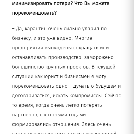
минимизировать потери? Что Вы можете
порекомендовать?
– Да, карантин очень сильно ударил по
бизнесу, и это уже видно. Многие
предприятия вынуждены сокращать или
останавливать производство, заморожено
большинство крупных проектов. В текущей
ситуации как юрист и бизнесмен я могу
порекомендовать одно – думать о будущем и
договариваться, искать компромиссы. Сейчас
то время, когда очень легко потерять
партнеров, с которыми годами
формировались отношения. Здесь очень
важно осознание того, что мы все «в одной