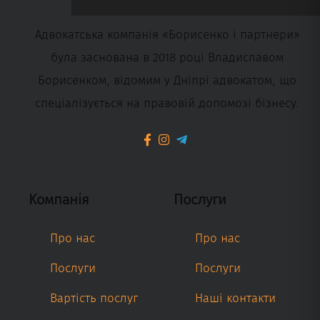
Адвокатська компанія «Борисенко і партнери»
була заснована в 2018 році Владиславом
Борисенком, відомим у Дніпрі адвокатом, що
спеціалізується на правовій допомозі бізнесу.
Компанія
Послуги
Про нас
Про нас
Послуги
Послуги
Вартість послуг
Наші контакти