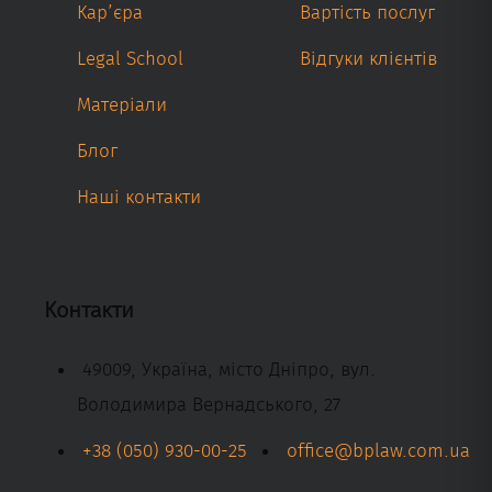
Кар’єра
Вартість послуг
Legal School
Відгуки клієнтів
Матеріали
Блог
Наші контакти
Контакти
49009, Україна, місто Дніпро, вул.
Володимира Вернадського, 27
+38 (050) 930-00-25
office@bplaw.com.ua