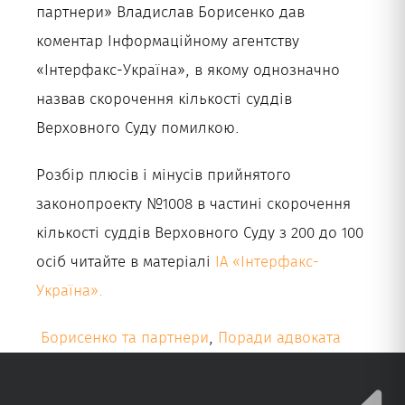
партнери» Владислав Борисенко дав
коментар Інформаційному агентству
«Інтерфакс-Україна», в якому однозначно
назвав скорочення кількості суддів
Верховного Суду помилкою.
Розбір плюсів і мінусів прийнятого
законопроекту №1008 в частині скорочення
кількості суддів Верховного Суду з 200 до 100
осіб читайте в матеріалі
ІА «Інтерфакс-
Україна».
Борисенко та партнери
,
Поради адвоката