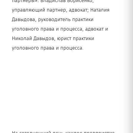
партнеры»: Владислав Борисенко,
управляющий партнер, адвокат; Наталия
Давыдова, руководитель практики
уголовного права и процесса, адвокат и
Николай Давыдов, юрист практики
уголовного права и процесса.