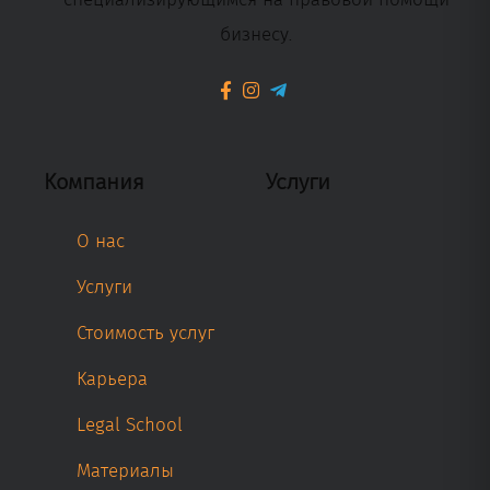
бизнесу.
Компания
Услуги
О нас
Услуги
Стоимость услуг
Карьера
Legal School
Материалы