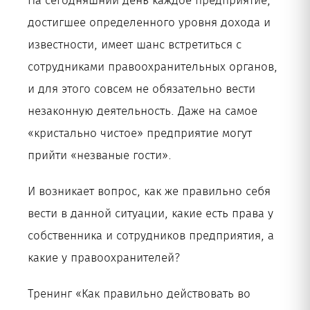
На сегодняшний день каждое предприятие,
достигшее определенного уровня дохода и
известности, имеет шанс встретиться с
сотрудниками правоохранительных органов,
и для этого совсем не обязательно вести
незаконную деятельность. Даже на самое
«кристально чистое» предприятие могут
прийти «незваные гости».
И возникает вопрос, как же правильно себя
вести в данной ситуации, какие есть права у
собственника и сотрудников предприятия, а
какие у правоохранителей?
Тренинг «Как правильно действовать во