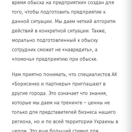
время обыска на предприятии» создан для
того, чтобы подготовить предприятие к
данной ситуации. Мы даем четкий алгоритм
действий в конкретной ситуации. Также,
морально подготовленный к обыску
сотрудник сможет не «навредить», а
«помочь» предприятию при обыске.
Нам приятно понимать, что специалистов АК
«Борисенко и партнеры» приглашают в
другие города. Это означает что знания,
которые мы даем на тренинге – ценны не
только для представителей бизнеса нашего
региона, но и по всей территории Украины в
целом. Это еще больший стимул для