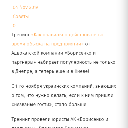
04 Nov 2019
Рус
Советы
0
Тренинг
«Как правильно действовать во
время обыска на предприятии»
от
Адвокатской компании «Борисенко и
партнеры» набирает популярность не только
в Днепре, а теперь еще и в Киеве!
С 1-го ноября украинских компаний, знающих
о том, что нужно делать, если к ним пришли
«незваные гости», стало больше.
Тренинг провели юристы АК «Борисенко и