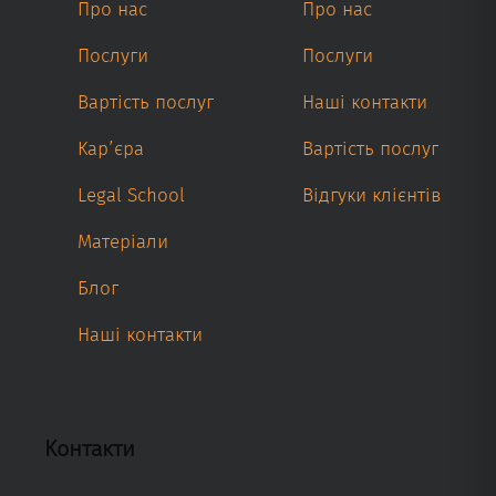
Про нас
Про нас
Послуги
Послуги
Вартість послуг
Наші контакти
Кар’єра
Вартість послуг
Legal School
Відгуки клієнтів
Матеріали
Блог
Наші контакти
Контакти