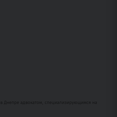
м в Днепре адвокатом, специализирующимся на