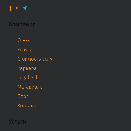
Компания
О нас
Услуги
Стоимость услуг
Карьера
Legal School
Материалы
Блог
Контакты
Услуги