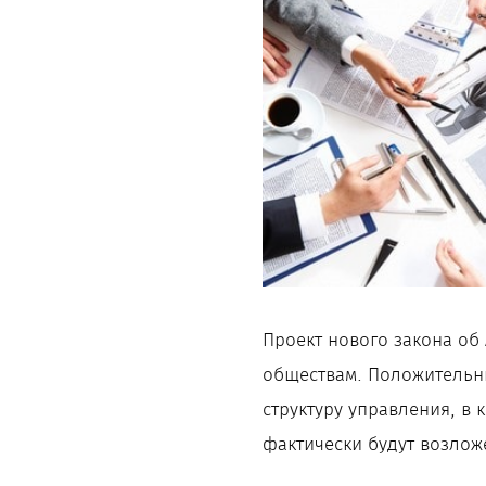
Проект нового закона об
обществам. Положительн
структуру управления, в 
фактически будут возлож