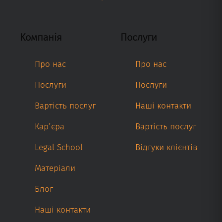
Компанія
Послуги
Про нас
Про нас
Послуги
Послуги
Вартість послуг
Наші контакти
Кар’єра
Вартість послуг
Legal School
Відгуки клієнтів
Матеріали
Блог
Наші контакти