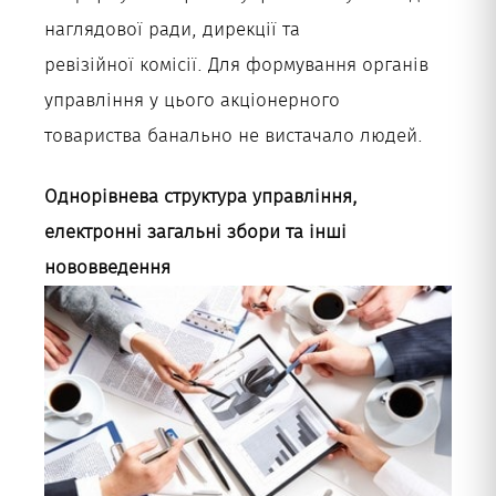
наглядової ради, дирекції та
ревізійної комісії. Для формування органів
управління у цього акціонерного
товариства банально не вистачало людей.
Однорівнева структура управління,
електронні загальні збори та інші
нововведення