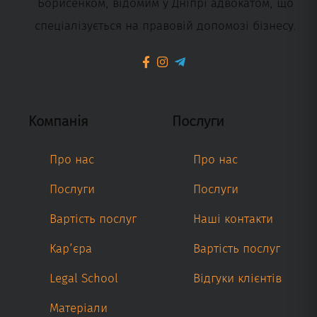
Борисенком, відомим у Дніпрі адвокатом, що
спеціалізується на правовій допомозі бізнесу.
Компанія
Послуги
Про нас
Про нас
Послуги
Послуги
Вартість послуг
Наші контакти
Кар’єра
Вартість послуг
Legal School
Відгуки клієнтів
Матеріали