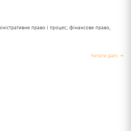
міністративне право і процес; фінансове право,
Читати далі →