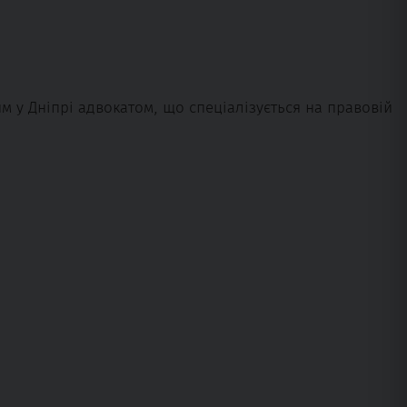
 у Дніпрі адвокатом, що спеціалізується на правовій