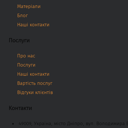
Матеріали
Блог
Наші контакти
Послуги
Про нас
Послуги
Наші контакти
Вартість послуг
Відгуки клієнтів
Контакти
49009, Україна, місто Дніпро, вул. Володимира 