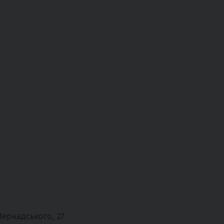
Вернадського, 27