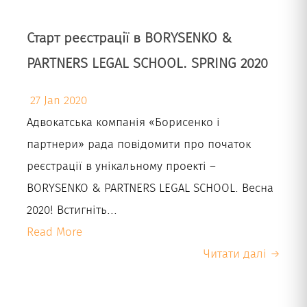
Старт реєстрації в BORYSENKO &
PARTNERS LEGAL SCHOOL. SPRING 2020
27 Jan 2020
Адвокатська компанія «Борисенко і
партнери» рада повідомити про початок
реєстрації в унікальному проекті –
BORYSENKO & PARTNERS LEGAL SCHOOL. Весна
2020! Встигніть...
Read More
Читати далі →