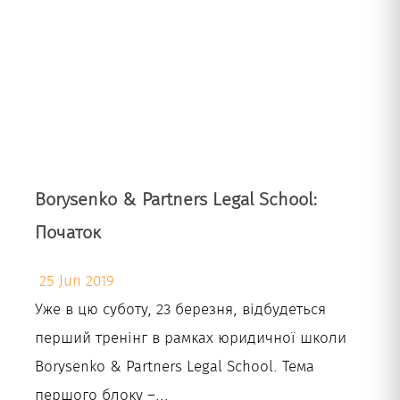
Borysenko & Partners Legal School:
Початок
25 Jun 2019
Уже в цю суботу, 23 березня, відбудеться
перший тренінг в рамках юридичної школи
Borysenko & Partners Legal School. Тема
першого блоку –...