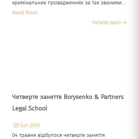
кримінальних провадженнях за так званими...
Read More
Читати далі →
Четверте заняття Borysenko & Partners
Legal School
25 Jun 2019
04 травня відбулося четверте заняття