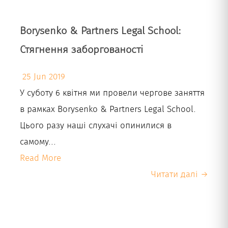
Borysenko & Partners Legal School:
Стягнення заборгованості
25 Jun 2019
У суботу 6 квітня ми провели чергове заняття
в рамках Borysenko & Partners Legal School.
Цього разу наші слухачі опинилися в
самому...
Read More
Читати далі →