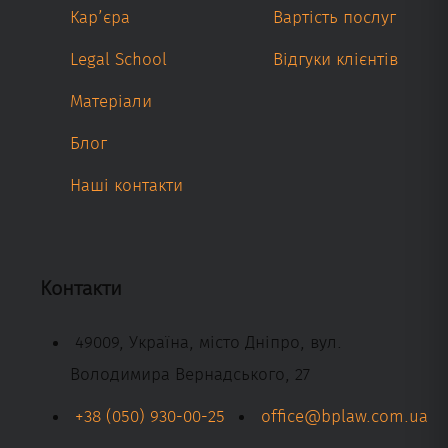
Кар’єра
Вартість послуг
Legal School
Відгуки клієнтів
Матеріали
Блог
Наші контакти
Контакти
49009, Україна, місто Дніпро, вул.
Володимира Вернадського, 27
+38 (050) 930-00-25
office@bplaw.com.ua