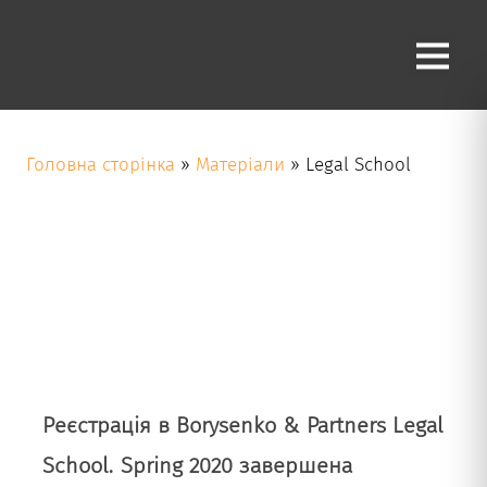
Category
Legal School
Головна сторінка
»
Матеріали
»
Legal School
Реєстрація в Borysenko & Partners Legal
School. Spring 2020 завершена