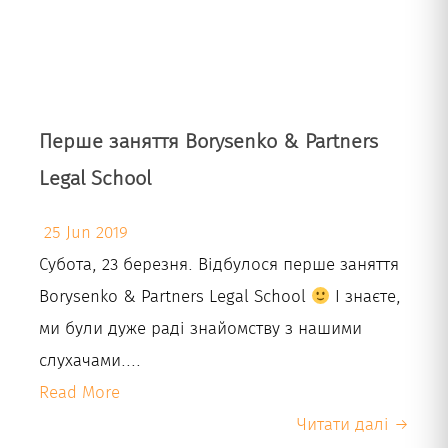
Перше заняття Borysenko & Partners
Legal School
25 Jun 2019
Субота, 23 березня. Відбулося перше заняття
Borysenko & Partners Legal School
І знаєте,
ми були дуже раді знайомству з нашими
слухачами....
Read More
Читати далі →