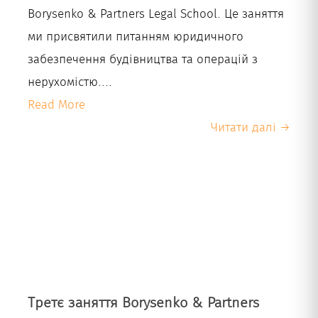
Borysenko & Partners Legal School. Це заняття
ми присвятили питанням юридичного
забезпечення будівництва та операцій з
нерухомістю....
Read More
Читати далі →
Третє заняття Borysenko & Partners