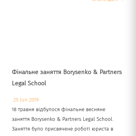
Фінальне заняття Borysenko & Partners
Legal School
25 Jun 2019
18 травня відбулося фінальне весняне
заняття Borysenko & Partners Legal School.
Заняття було присвячене роботі юриста в