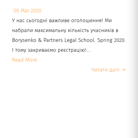
05 Mar 2020
Укр
У нас сьогодні важливе оголошення! Ми
набрали максимальну кількість учасників в
Borysenko & Partners Legal School. Spring 2020.
І тому закриваємо реєстрацію!...
Read More
Читати далі →