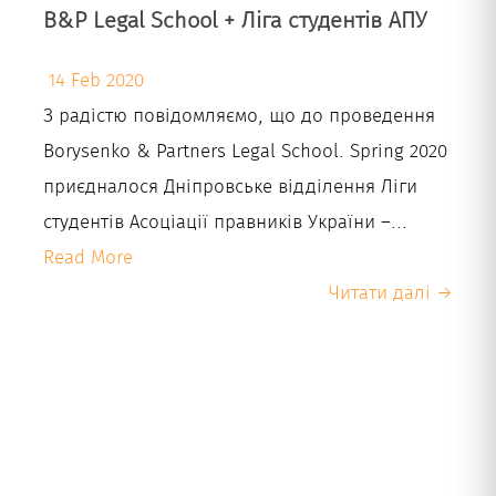
B&P Legal School + Ліга студентів АПУ
14 Feb 2020
З радістю повідомляємо, що до проведення
Borysenko & Partners Legal School. Spring 2020
приєдналося Дніпровське відділення Ліги
студентів Асоціації правників України –...
Read More
Читати далі →