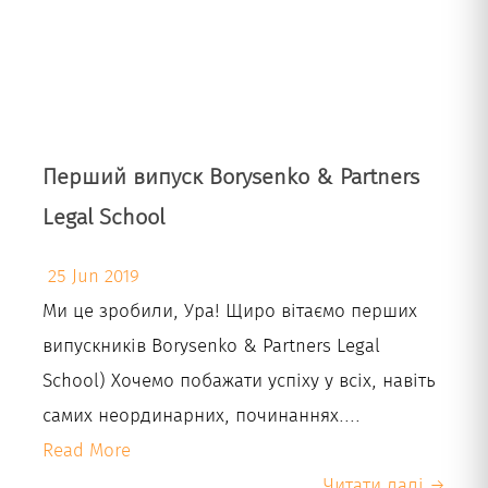
Перший випуск Borysenko & Partners
Legal School
25 Jun 2019
Ми це зробили, Ура! Щиро вітаємо перших
випускників Borysenko & Partners Legal
School) Хочемо побажати успіху у всіх, навіть
самих неординарних, починаннях....
Read More
Читати далі →