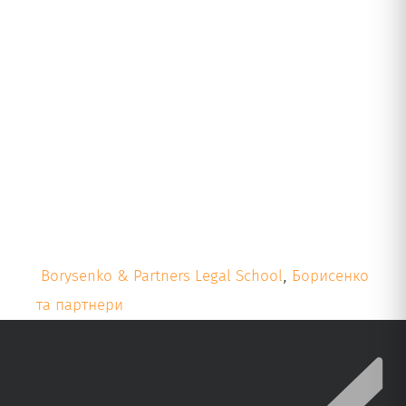
Borysenko & Partners Legal School
,
Борисенко
та партнери