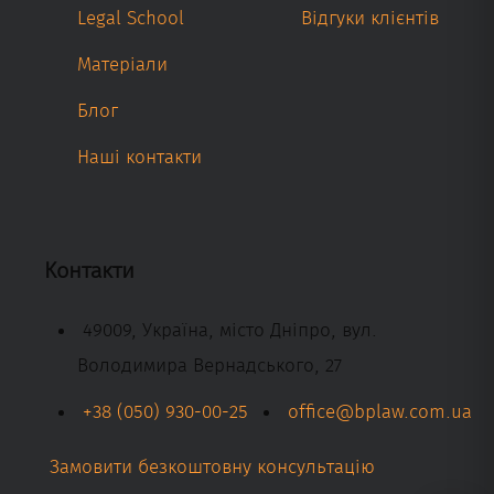
Legal School
Відгуки клієнтів
Матеріали
Блог
Наші контакти
Контакти
49009, Україна, місто Дніпро, вул.
Володимира Вернадського, 27
+38 (050) 930-00-25
office@bplaw.com.ua
Замовити безкоштовну консультацію