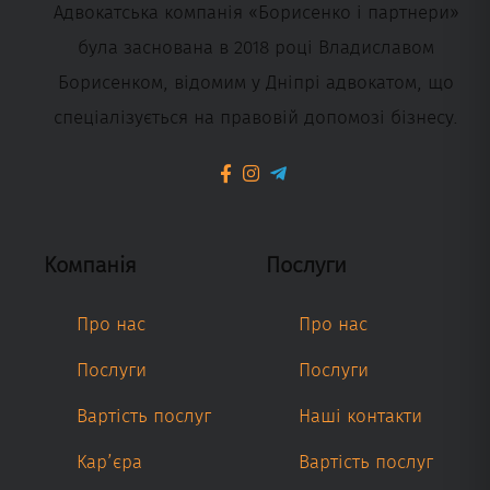
Адвокатська компанія «Борисенко і партнери»
була заснована в 2018 році Владиславом
Борисенком, відомим у Дніпрі адвокатом, що
спеціалізується на правовій допомозі бізнесу.
Компанія
Послуги
Про нас
Про нас
Послуги
Послуги
Вартість послуг
Наші контакти
Кар’єра
Вартість послуг