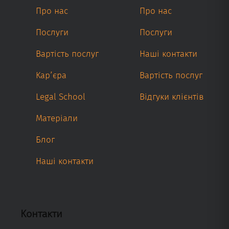
Про нас
Про нас
Послуги
Послуги
Вартість послуг
Наші контакти
Кар’єра
Вартість послуг
Legal School
Відгуки клієнтів
Матеріали
Блог
Наші контакти
Контакти